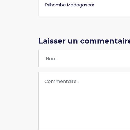
Tsihombe Madagascar
Laisser un commentair