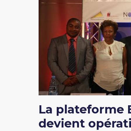
La plateforme 
devient opérat