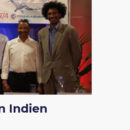
n Indien