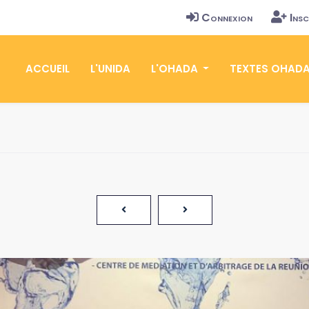
Connexion
Insc
ACCUEIL
L'UNIDA
L'OHADA
TEXTES OHAD