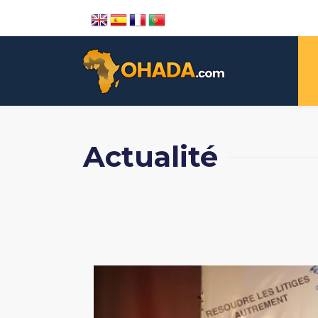
Actualité