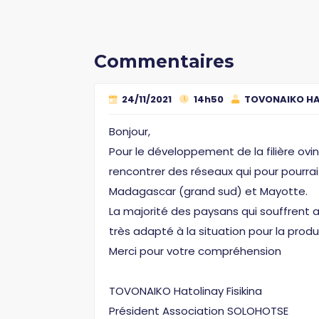
Commentaires
24/11/2021
14h50
TOVONAIKO HAT
Bonjour,
Pour le développement de la filière ov
rencontrer des réseaux qui pour pourra
Madagascar (grand sud) et Mayotte.
La majorité des paysans qui souffrent 
très adapté à la situation pour la produ
Merci pour votre compréhension
TOVONAIKO Hatolinay Fisikina
Président Association SOLOHOTSE