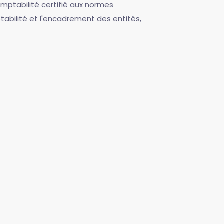
mptabilité certifié aux normes
tabilité et l'encadrement des entités,