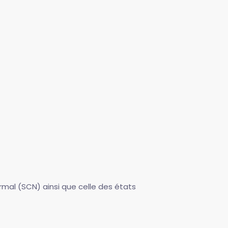
mal (SCN) ainsi que celle des états