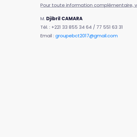
Pour toute information complémentaire, v
M.
Djibril CAMARA
Tél. : +221 33 855 34 64 / 77 551 63 31
Email :
groupebct2017@gmail.com