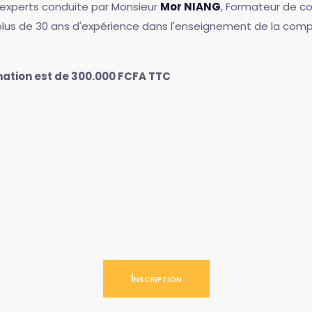
'experts conduite par Monsieur
Mor NIANG
, Formateur de co
 plus de 30 ans d'expérience dans l'enseignement de la comp
rmation est de 300.000 FCFA TTC
Inscription