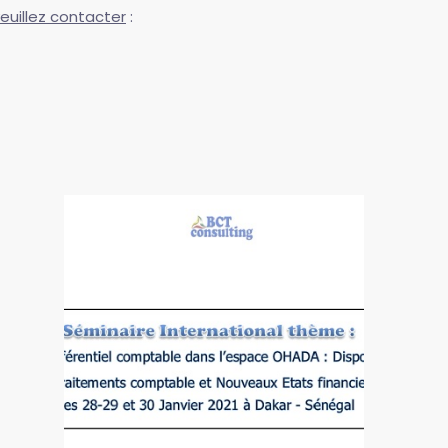
euillez contacter
: