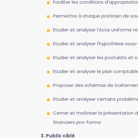
Faciliter les conditions d'appropriatio
Permettre à chaque praticien de savoi
Etudier et analyser l'Acte uniforme re
Etudier et analyser l'hypothèse sous
Etudier et analyser les postulats e
Etudier et analyser le plan compta
Proposer des schémas de traitement 
Etudier et analyser certains problèm
Cerner et maîtriser la présentation
financiers pro-forma
3. Public ciblé