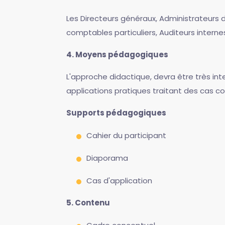
Les Directeurs généraux, Administrateurs
comptables particuliers, Auditeurs interne
4. Moyens pédagogiques
L'approche didactique, devra être très int
applications pratiques traitant des cas co
Supports pédagogiques
Cahier du participant
Diaporama
Cas d'application
5. Contenu