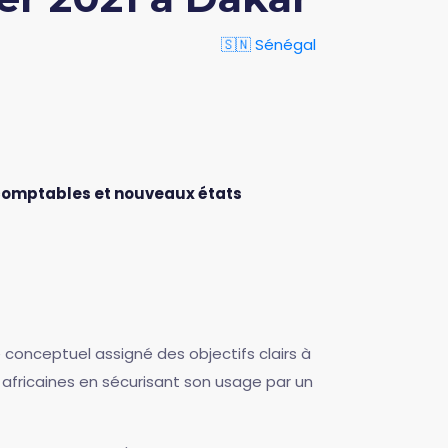
🇸🇳 Sénégal
 comptables et nouveaux états
 conceptuel assigné des objectifs clairs à
 africaines en sécurisant son usage par un