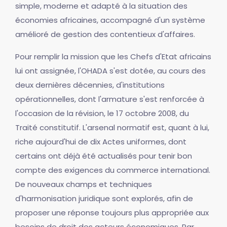
simple, moderne et adapté à la situation des
économies africaines, accompagné d'un système
amélioré de gestion des contentieux d'affaires.
Pour remplir la mission que les Chefs d'Etat africains
lui ont assignée, l'OHADA s'est dotée, au cours des
deux dernières décennies, d'institutions
opérationnelles, dont l'armature s'est renforcée à
l'occasion de la révision, le 17 octobre 2008, du
Traité constitutif. L'arsenal normatif est, quant à lui,
riche aujourd'hui de dix Actes uniformes, dont
certains ont déjà été actualisés pour tenir bon
compte des exigences du commerce international.
De nouveaux champs et techniques
d'harmonisation juridique sont explorés, afin de
proposer une réponse toujours plus appropriée aux
besoins de droit des acteurs économiques. Par