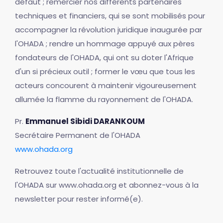
défaut ; remercier nos différents partenaires
techniques et financiers, qui se sont mobilisés pour
accompagner la révolution juridique inaugurée par
l'OHADA ; rendre un hommage appuyé aux pères
fondateurs de l'OHADA, qui ont su doter l'Afrique
d'un si précieux outil ; former le vœu que tous les
acteurs concourent à maintenir vigoureusement
allumée la flamme du rayonnement de l'OHADA.
Pr.
Emmanuel Sibidi DARANKOUM
Secrétaire Permanent de l'OHADA
www.ohada.org
Retrouvez toute l'actualité institutionnelle de
l'OHADA sur www.ohada.org et abonnez-vous à la
newsletter pour rester informé(e).