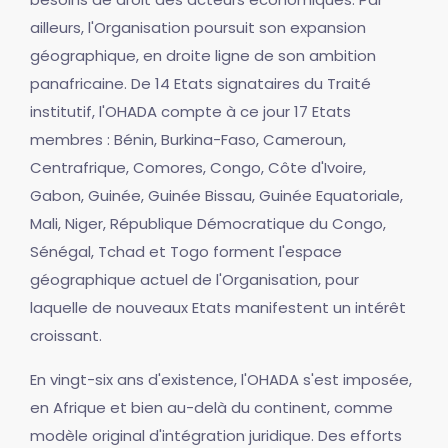
ailleurs, l'Organisation poursuit son expansion
géographique, en droite ligne de son ambition
panafricaine. De 14 Etats signataires du Traité
institutif, l'OHADA compte à ce jour 17 Etats
membres : Bénin, Burkina-Faso, Cameroun,
Centrafrique, Comores, Congo, Côte d'Ivoire,
Gabon, Guinée, Guinée Bissau, Guinée Equatoriale,
Mali, Niger, République Démocratique du Congo,
Sénégal, Tchad et Togo forment l'espace
géographique actuel de l'Organisation, pour
laquelle de nouveaux Etats manifestent un intérêt
croissant.
En vingt-six ans d'existence, l'OHADA s'est imposée,
en Afrique et bien au-delà du continent, comme
modèle original d'intégration juridique. Des efforts