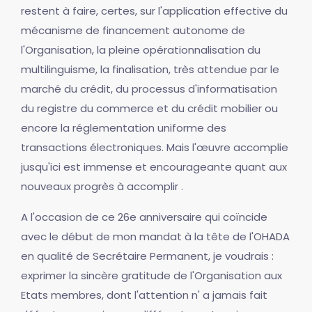
restent à faire, certes, sur l'application effective du
mécanisme de financement autonome de
l'Organisation, la pleine opérationnalisation du
multilinguisme, la finalisation, très attendue par le
marché du crédit, du processus d'informatisation
du registre du commerce et du crédit mobilier ou
encore la réglementation uniforme des
transactions électroniques. Mais l'œuvre accomplie
jusqu'ici est immense et encourageante quant aux
nouveaux progrès à accomplir .
A l'occasion de ce 26e anniversaire qui coïncide
avec le début de mon mandat à la tête de l'OHADA
en qualité de Secrétaire Permanent, je voudrais :
exprimer la sincère gratitude de l'Organisation aux
Etats membres, dont l'attention n' a jamais fait