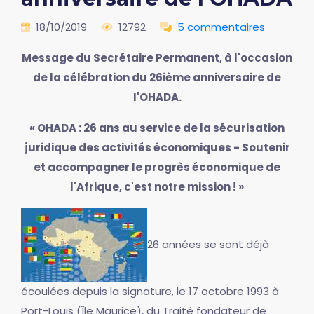
18/10/2019
12792
5 commentaires
Message du Secrétaire Permanent, à l'occasion
de la célébration du 26ième anniversaire de
l'OHADA.
« OHADA : 26 ans au service de la sécurisation
juridique des activités économiques - Soutenir
et accompagner le progrès économique de
l'Afrique, c'est notre mission ! »
26 années se sont déjà
écoulées depuis la signature, le 17 octobre 1993 à
Port-Louis (Île Maurice), du Traité fondateur de