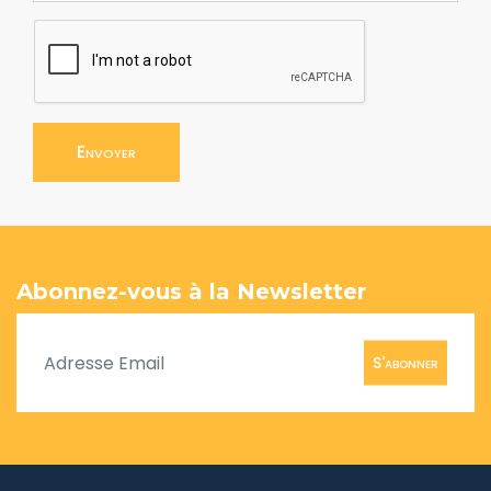
Envoyer
Abonnez-vous à la Newsletter
S'abonner