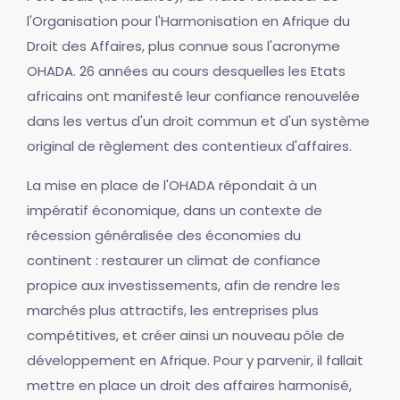
l'Organisation pour l'Harmonisation en Afrique du
Droit des Affaires, plus connue sous l'acronyme
OHADA. 26 années au cours desquelles les Etats
africains ont manifesté leur confiance renouvelée
dans les vertus d'un droit commun et d'un système
original de règlement des contentieux d'affaires.
La mise en place de l'OHADA répondait à un
impératif économique, dans un contexte de
récession généralisée des économies du
continent : restaurer un climat de confiance
propice aux investissements, afin de rendre les
marchés plus attractifs, les entreprises plus
compétitives, et créer ainsi un nouveau pôle de
développement en Afrique. Pour y parvenir, il fallait
mettre en place un droit des affaires harmonisé,