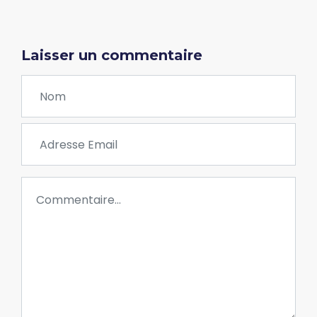
Laisser un commentaire