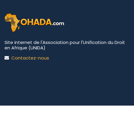
Site internet de l'Association pour l'Unification du Droit
en Afrique (UNIDA)
Contactez-nous
UNIDA | OHADA.com
©2026 • Tous droits réservés