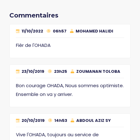
Commentaires
11/10/2022
06h57
MOHAMED HALIDI
Fièr de l'OHADA
23/10/2019
23h25
ZOUMANAN TOLOBA
Bon courage OHADA, Nous sommes optimiste.
Ensemble on va y arriver.
20/10/2019
14h53
ABDOUL AZIZ SY
Vive l'OHADA, toujours au service de