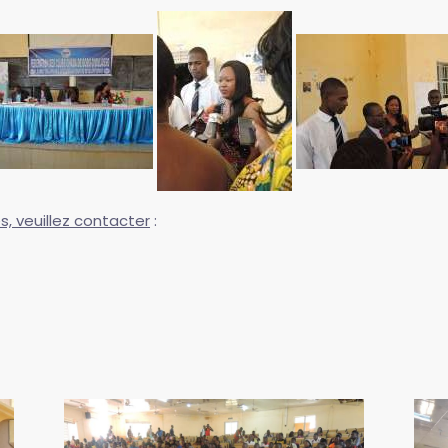
, veuillez contacter
: