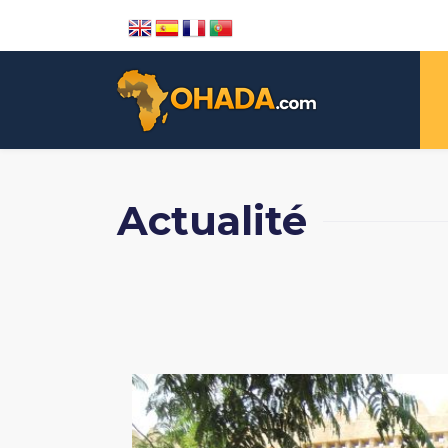
Actualité