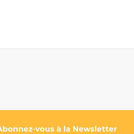
Abonnez-vous à la Newsletter