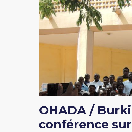
OHADA / Burkin
conférence sur