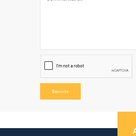
Envoyer