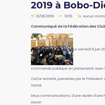
2019 à Bobo-Di
10/06/2019
5135
Aucun comm
Communiqué de la Fédération des Clu
Le samedi 8 juin 
commande publique en partenariat avec l
Cette activité, parrainée par le Président d
Santé.
Deux communications, d'une durée d'une 
savoir :