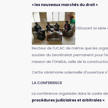
« les nouveaux marchés du droit »
.
Clôturant la série
Recteur de l'UCAC de même que les organis
soutien du Secrétariat permanent pour l'en
mission de l'OHADA, celle de la constructi
Cette cérémonie solennelle d'ouverture s'e
LA CONFERENCE
La conférence organisée dans le cadre de 
procédures judiciaires et arbitrales »
.