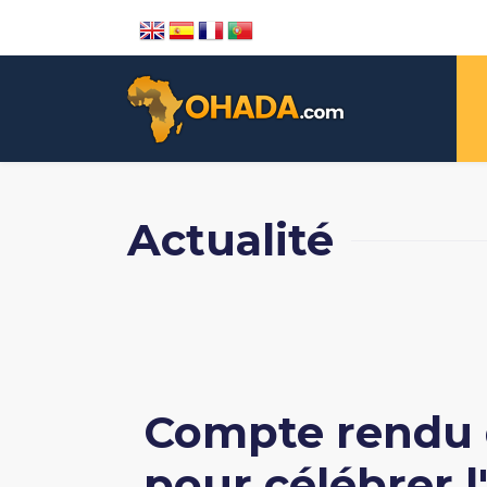
Actualité
Compte rendu 
pour célébrer l