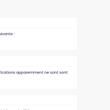
ivante :
difications apparemment ne sont sont