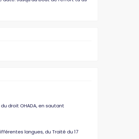
n du droit OHADA, en sautant
ifférentes langues, du Traité du 17