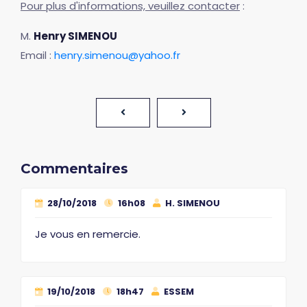
Pour plus d'informations, veuillez contacter
:
M.
Henry SIMENOU
Email :
henry.simenou@yahoo.fr
Commentaires
28/10/2018
16h08
H. SIMENOU
Je vous en remercie.
19/10/2018
18h47
ESSEM