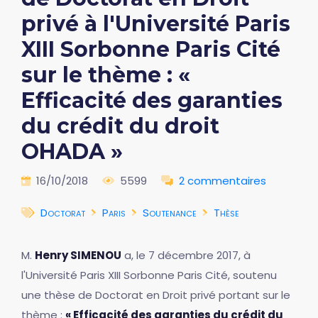
privé à l'Université Paris
XIII Sorbonne Paris Cité
sur le thème : «
Efficacité des garanties
du crédit du droit
OHADA »
16/10/2018
5599
2 commentaires
Doctorat
Paris
Soutenance
Thèse
M.
Henry SIMENOU
a, le 7 décembre 2017, à
l'Université Paris XIII Sorbonne Paris Cité, soutenu
une thèse de Doctorat en Droit privé portant sur le
thème :
« Efficacité des garanties du crédit du