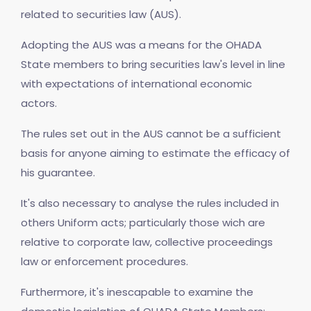
related to securities law (AUS).
Adopting the AUS was a means for the OHADA
State members to bring securities law's level in line
with expectations of international economic
actors.
The rules set out in the AUS cannot be a sufficient
basis for anyone aiming to estimate the efficacy of
his guarantee.
It's also necessary to analyse the rules included in
others Uniform acts; particularly those wich are
relative to corporate law, collective proceedings
law or enforcement procedures.
Furthermore, it's inescapable to examine the