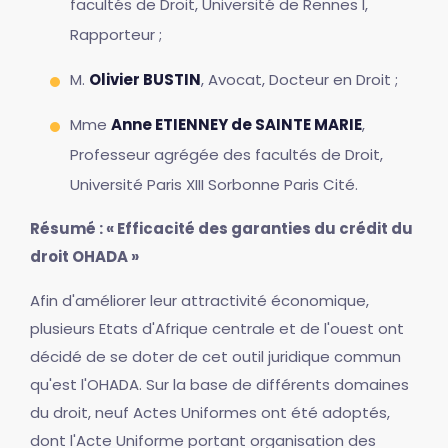
facultés de Droit, Université de Rennes I,
Rapporteur ;
M.
Olivier BUSTIN
, Avocat, Docteur en Droit ;
Mme
Anne ETIENNEY de SAINTE MARIE
,
Professeur agrégée des facultés de Droit,
Université Paris XIII Sorbonne Paris Cité.
Résumé : « Efficacité des garanties du crédit du
droit OHADA »
Afin d'améliorer leur attractivité économique,
plusieurs Etats d'Afrique centrale et de l'ouest ont
décidé de se doter de cet outil juridique commun
qu'est l'OHADA. Sur la base de différents domaines
du droit, neuf Actes Uniformes ont été adoptés,
dont l'Acte Uniforme portant organisation des