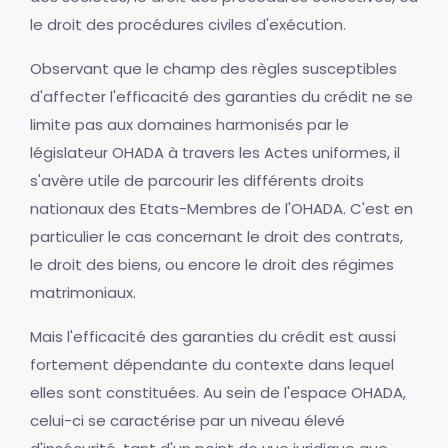
le droit des procédures civiles d'exécution.
Observant que le champ des règles susceptibles
d'affecter l'efficacité des garanties du crédit ne se
limite pas aux domaines harmonisés par le
législateur OHADA à travers les Actes uniformes, il
s'avère utile de parcourir les différents droits
nationaux des Etats-Membres de l'OHADA. C'est en
particulier le cas concernant le droit des contrats,
le droit des biens, ou encore le droit des régimes
matrimoniaux.
Mais l'efficacité des garanties du crédit est aussi
fortement dépendante du contexte dans lequel
elles sont constituées. Au sein de l'espace OHADA,
celui-ci se caractérise par un niveau élevé