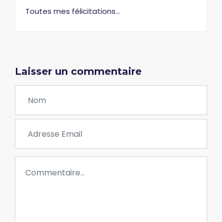
Toutes mes félicitations...
Laisser un commentaire