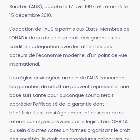
Sûretés (AUS), adopté le 17 avril 1997, et réformé le
15 décembre 2010.
L'adoption de l'AUS a permis aux Etats-Membres de
l'OHADA de se doter d'un droit des garanties du
crédit en adéquation avec les attentes des
acteurs de l'économie moderne, d'un point de vue
international.
Les règles envisagées au sein de l'AUS concernant
les garanties du crédit ne peuvent représenter une
base suffisante pour quiconque souhaiterait
apprécier l'efficacité de la garantie dont il
bénéficie. Il est ainsi également nécessaire de se
référer aux règles prévues par le législateur OHADA
au sein d'autres Actes uniformes organisant le droit
des sociétés, le droit des procédures collectives, ou