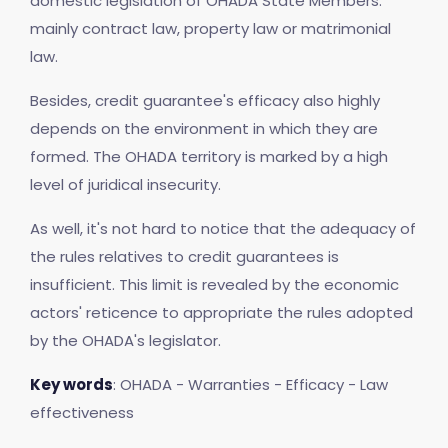
domestic legislation of OHADA State Members:
mainly contract law, property law or matrimonial
law.
Besides, credit guarantee's efficacy also highly
depends on the environment in which they are
formed. The OHADA territory is marked by a high
level of juridical insecurity.
As well, it's not hard to notice that the adequacy of
the rules relatives to credit guarantees is
insufficient. This limit is revealed by the economic
actors' reticence to appropriate the rules adopted
by the OHADA's legislator.
Key words
: OHADA - Warranties - Efficacy - Law
effectiveness