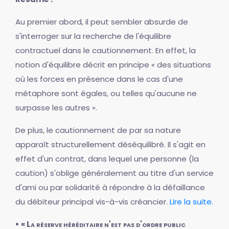
Au premier abord, il peut sembler absurde de
s'interroger sur la recherche de l'équilibre
contractuel dans le cautionnement. En effet, la
notion d'équilibre décrit en principe « des situations
où les forces en présence dans le cas d'une
métaphore sont égales, ou telles qu'aucune ne
surpasse les autres ».
De plus, le cautionnement de par sa nature
apparaît structurellement déséquilibré. Il s'agit en
effet d'un contrat, dans lequel une personne (la
caution) s'oblige généralement au titre d'un service
d'ami ou par solidarité à répondre à la défaillance
du débiteur principal vis-à-vis créancier.
Lire la suite
.
• « La réserve héréditaire n'est pas d'ordre public