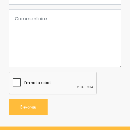
Envoyer