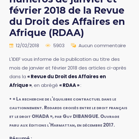
février 2018 de la Revue
du Droit des Affaires en
Afrique (RDAA)
12/02/2018
5903
Aucun commentaire
L'IDEF vous informe de la publication au titre des
mois de janvier et février 2018 des articles ci-après
dans la
« Revue du Droit des Affaires en
Afrique »
, en abrégé
« RDAA »
:
• « La recherche de l'équilibre contractuel dans le
cautionnement. Regards croisés entre le droit français
et le droit OHADA », par Guy DIBANGUE. Ouvrage
paru aux éditions l'Harmattan, en décembre 2017.
Résumé :