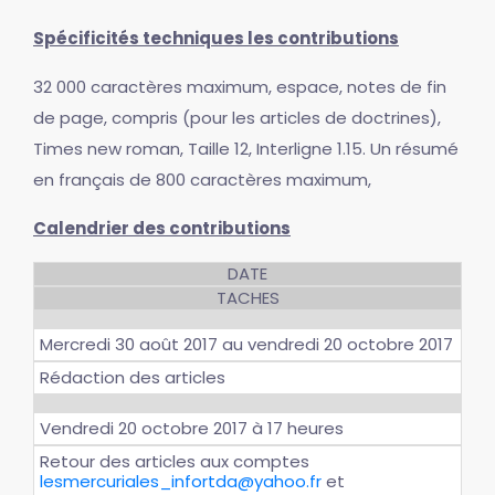
Spécificités techniques les contributions
32 000 caractères maximum, espace, notes de fin
de page, compris (pour les articles de doctrines),
Times new roman, Taille 12, Interligne 1.15. Un résumé
en français de 800 caractères maximum,
Calendrier des contributions
DATE
TACHES
Mercredi 30 août 2017 au vendredi 20 octobre 2017
Rédaction des articles
Vendredi 20 octobre 2017 à 17 heures
Retour des articles aux comptes
lesmercuriales_infortda@yahoo.fr
et