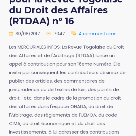
du Droit des Affaires
(RTDAA) n° 16
30/08/2017
7047
4 commentaires
Les MERCURIALES INFOS, La Revue Togolaise du Droit
des Affaires et de l'Arbitrage (RTDAA) lance un
appel à contribution pour son 16eme Numéro. Elle
invite par conséquent les contributeurs désireux de
publier des articles, des commentaires de
jurisprudence ou de textes de lois, des points de
droit... etc, dans le cadre de la promotion du droit
des affaires dans l'espace OHADA, du droit de
l'Arbitrage, des règlements de l'UEMOA, du code
CIMA, du droit économique et du droit des
investissements, à lui adresser des contributions.