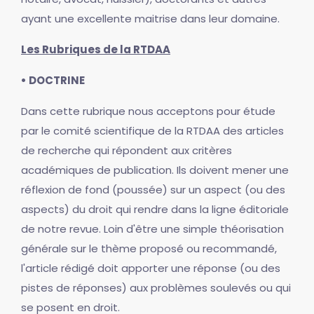
ayant une excellente maitrise dans leur domaine.
Les Rubriques de la RTDAA
• DOCTRINE
Dans cette rubrique nous acceptons pour étude
par le comité scientifique de la RTDAA des articles
de recherche qui répondent aux critères
académiques de publication. Ils doivent mener une
réflexion de fond (poussée) sur un aspect (ou des
aspects) du droit qui rendre dans la ligne éditoriale
de notre revue. Loin d'être une simple théorisation
générale sur le thème proposé ou recommandé,
l'article rédigé doit apporter une réponse (ou des
pistes de réponses) aux problèmes soulevés ou qui
se posent en droit.