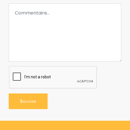
Envoyer