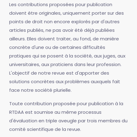
Les contributions proposées pour publication
doivent être originales, uniquement porter sur des
points de droit non encore explorés par d'autres
articles publiés, ne pas avoir été déjà publiées
ailleurs. EIles doivent traiter, au fond, de manière
concrète d'une ou de certaines difficultés
pratiques qui se posent à la société, aux juges, aux
universitaires, aux praticiens dans leur profession.
L'objectif de notre revue est d'apporter des
solutions concrètes aux problèmes auxquels fait
face notre société plurielle.
Toute contribution proposée pour publication à la
RTDAA est soumise au même processus
d'évaluation en triple aveugle par trois membres du
comité scientifique de la revue.