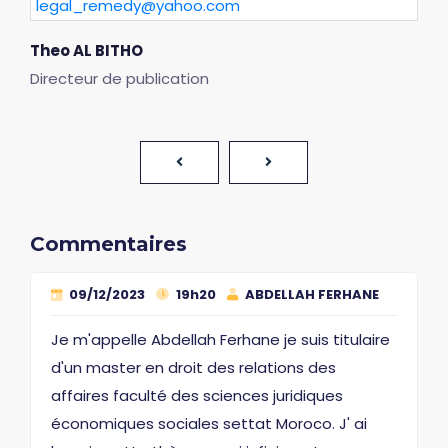
legal_remedy@yahoo.com
Theo AL BITHO
Directeur de publication
Commentaires
09/12/2023
19h20
ABDELLAH FERHANE
Je m'appelle Abdellah Ferhane je suis titulaire
d'un master en droit des relations des
affaires faculté des sciences juridiques
économiques sociales settat Moroco. J' ai