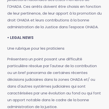
l'OHADA. Ces arrêts doivent être choisis en fonction
de leur pertinence, de leur apport à la promotion du
droit OHADA et leurs contributions à la bonne
administration de la Justice dans l'espace OHADA.
• LEGAL NEWS
Une rubrique pour les praticiens
Présentera un point posant une difficulté
particulière résolue par l'auteur de la contribution
ou un bref panorama de certaines récentes
décisions judiciaires dans la zones OHADA et/ ou
dans d'autres systèmes judiciaires qui sont
caractérisées par une évolution au fond ou qui font
un apport notable dans le cadre de la bonne
administration de la justice.