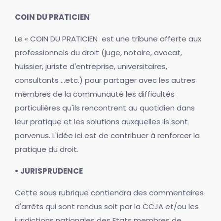
COIN DU PRATICIEN
Le « COIN DU PRATICIEN est une tribune offerte aux
professionnels du droit (juge, notaire, avocat,
huissier, juriste d'entreprise, universitaires,
consultants ...etc.) pour partager avec les autres
membres de la communauté les difficultés
particulières qu'ils rencontrent au quotidien dans
leur pratique et les solutions auxquelles ils sont
parvenus. L'idée ici est de contribuer à renforcer la
pratique du droit.
• JURISPRUDENCE
Cette sous rubrique contiendra des commentaires
d'arrêts qui sont rendus soit par la CCJA et/ou les
juridictions nationales des Etats membres de