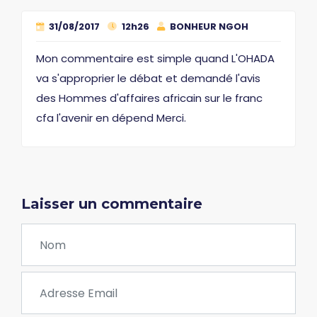
31/08/2017
12h26
BONHEUR NGOH
Mon commentaire est simple quand L'OHADA
va s'approprier le débat et demandé l'avis
des Hommes d'affaires africain sur le franc
cfa l'avenir en dépend Merci.
Laisser un commentaire