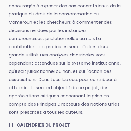
encouragés à exposer des cas concrets issus de la
pratique du droit de la consommation au
Cameroun et les chercheurs à commenter des
décisions rendues par les instances
camerounaises, juridictionnelles ou non. La
contribution des praticiens sera dès lors d'une
grande utilité. Des analyses doctrinales sont
cependant attendues sur le système institutionnel,
qu'il soit juridictionnel ou non, et sur l'action des
associations. Dans tous les cas, pour contribuer à
atteindre le second objectif de ce projet, des
appréciations critiques concernant la prise en
compte des Principes Directeurs des Nations unies
sont prescrites à tous les auteurs.
III- CALENDRIER DU PROJET