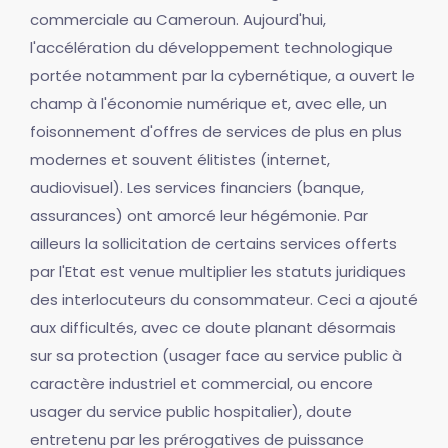
commerciale au Cameroun. Aujourd'hui,
l'accélération du développement technologique
portée notamment par la cybernétique, a ouvert le
champ à l'économie numérique et, avec elle, un
foisonnement d'offres de services de plus en plus
modernes et souvent élitistes (internet,
audiovisuel). Les services financiers (banque,
assurances) ont amorcé leur hégémonie. Par
ailleurs la sollicitation de certains services offerts
par l'Etat est venue multiplier les statuts juridiques
des interlocuteurs du consommateur. Ceci a ajouté
aux difficultés, avec ce doute planant désormais
sur sa protection (usager face au service public à
caractère industriel et commercial, ou encore
usager du service public hospitalier), doute
entretenu par les prérogatives de puissance