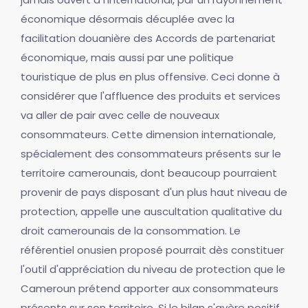
économique désormais décuplée avec la
facilitation douanière des Accords de partenariat
économique, mais aussi par une politique
touristique de plus en plus offensive. Ceci donne à
considérer que l'affluence des produits et services
va aller de pair avec celle de nouveaux
consommateurs. Cette dimension internationale,
spécialement des consommateurs présents sur le
territoire camerounais, dont beaucoup pourraient
provenir de pays disposant d'un plus haut niveau de
protection, appelle une auscultation qualitative du
droit camerounais de la consommation. Le
référentiel onusien proposé pourrait dès constituer
l'outil d'appréciation du niveau de protection que le
Cameroun prétend apporter aux consommateurs
présents sur son territoire. Si le bilan s'avère positif,