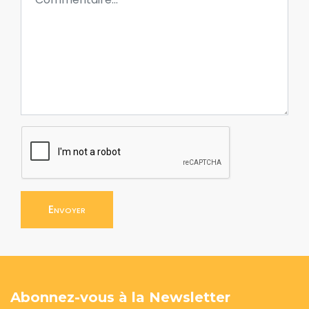
Envoyer
Abonnez-vous à la Newsletter