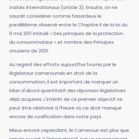
traités internationaux (article 3). Ensuite, on ne
saurait considérer comme hasardeux le
parallélisme observé entre le Chapitre II de la loi du
6 mai 2011 intitulé « Des principes de la protection
du consommateur » et nombre des Principes
onusiens de 2001.
Au regard des efforts aujourd'hui fournis par le
législateur camerounais en droit de la
consommation, il est important de marquer un
bilan d'abord quantitatif des réponses législatives
déjà acquises. L'intérêt de ce premier objectif ne
peut être relativisé à l'heure où ce droit manque
encore de codification dans notre pays.
Mieux encore cependant, le Cameroun est plus que
jamais ouvert à l'international, par un rayonnement