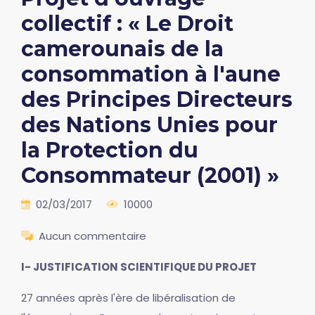
collectif : « Le Droit
camerounais de la
consommation à l'aune
des Principes Directeurs
des Nations Unies pour
la Protection du
Consommateur (2001) »
02/03/2017
10000
Aucun commentaire
I- JUSTIFICATION SCIENTIFIQUE DU PROJET
27 années après l'ère de libéralisation de