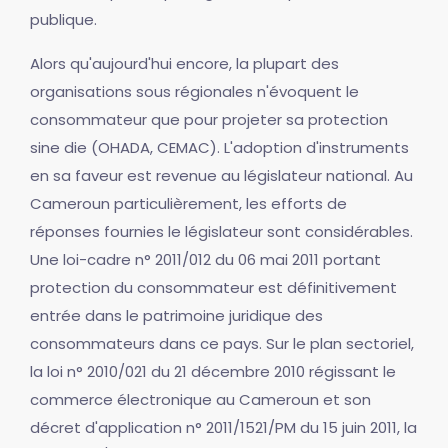
publique.
Alors qu'aujourd'hui encore, la plupart des
organisations sous régionales n'évoquent le
consommateur que pour projeter sa protection
sine die (OHADA, CEMAC). L'adoption d'instruments
en sa faveur est revenue au législateur national. Au
Cameroun particulièrement, les efforts de
réponses fournies le législateur sont considérables.
Une loi-cadre n° 2011/012 du 06 mai 2011 portant
protection du consommateur est définitivement
entrée dans le patrimoine juridique des
consommateurs dans ce pays. Sur le plan sectoriel,
la loi n° 2010/021 du 21 décembre 2010 régissant le
commerce électronique au Cameroun et son
décret d'application n° 2011/1521/PM du 15 juin 2011, la