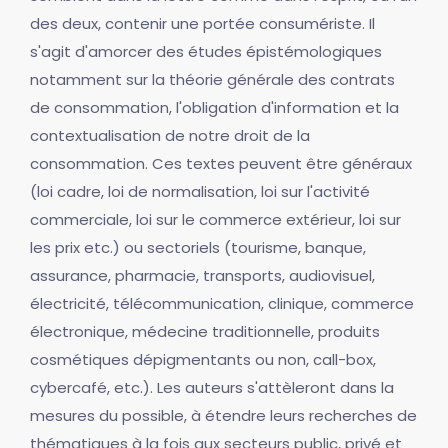
des deux, contenir une portée consumériste. Il
s'agit d'amorcer des études épistémologiques
notamment sur la théorie générale des contrats
de consommation, l'obligation d'information et la
contextualisation de notre droit de la
consommation. Ces textes peuvent être généraux
(loi cadre, loi de normalisation, loi sur l'activité
commerciale, loi sur le commerce extérieur, loi sur
les prix etc.) ou sectoriels (tourisme, banque,
assurance, pharmacie, transports, audiovisuel,
électricité, télécommunication, clinique, commerce
électronique, médecine traditionnelle, produits
cosmétiques dépigmentants ou non, call-box,
cybercafé, etc.). Les auteurs s'attèleront dans la
mesures du possible, à étendre leurs recherches de
thématiques à la fois aux secteurs public, privé et