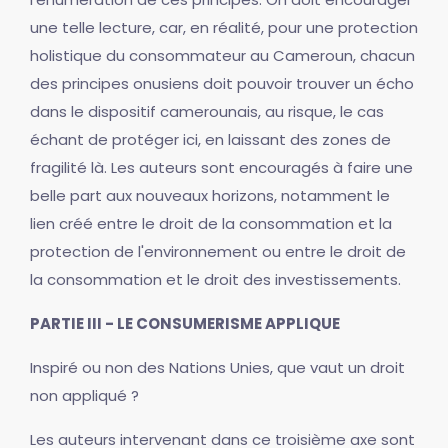
une telle lecture, car, en réalité, pour une protection
holistique du consommateur au Cameroun, chacun
des principes onusiens doit pouvoir trouver un écho
dans le dispositif camerounais, au risque, le cas
échant de protéger ici, en laissant des zones de
fragilité là. Les auteurs sont encouragés à faire une
belle part aux nouveaux horizons, notamment le
lien créé entre le droit de la consommation et la
protection de l'environnement ou entre le droit de
la consommation et le droit des investissements.
PARTIE III - LE CONSUMERISME APPLIQUE
Inspiré ou non des Nations Unies, que vaut un droit
non appliqué ?
Les auteurs intervenant dans ce troisième axe sont