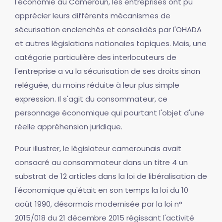
l'économie au Cameroun, les entreprises ont pu
apprécier leurs différents mécanismes de
sécurisation enclenchés et consolidés par l'OHADA
et autres législations nationales topiques. Mais, une
catégorie particulière des interlocuteurs de
l'entreprise a vu la sécurisation de ses droits sinon
reléguée, du moins réduite à leur plus simple
expression. Il s'agit du consommateur, ce
personnage économique qui pourtant l'objet d'une
réelle appréhension juridique.
Pour illustrer, le législateur camerounais avait
consacré au consommateur dans un titre 4 un
substrat de 12 articles dans la loi de libéralisation de
l'économique qu'était en son temps la loi du 10
août 1990, désormais modernisée par la loi n°
2015/018 du 21 décembre 2015 régissant l'activité