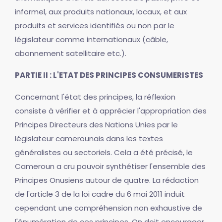
informel, aux produits nationaux, locaux, et aux
produits et services identifiés ou non par le
législateur comme internationaux (câble,
abonnement satellitaire etc.).
PARTIE II : L'ETAT DES PRINCIPES CONSUMERISTES
Concernant l'état des principes, la réflexion
consiste à vérifier et à apprécier l'appropriation des
Principes Directeurs des Nations Unies par le
législateur camerounais dans les textes
généralistes ou sectoriels. Cela a été précisé, le
Cameroun a cru pouvoir synthétiser l'ensemble des
Principes Onusiens autour de quatre. La rédaction
de l'article 3 de la loi cadre du 6 mai 2011 induit
cependant une compréhension non exhaustive de
l'énumération de ces principes. On doit encourager