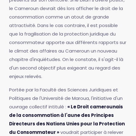
le Cameroun devrait dès lors afficher le droit de la
consommation comme un atout de grande
attractivité. Dans le cas contraire, il est possible
que la fragilisation de la protection juridique du
consommateur apporte aux différents rapports sur
le climat des affaires au Cameroun un nouveau
chapitre d'inquiétudes. On le constate, il s'agit-il là
d'un second objectif plus exigeant au regard des
enjeux relevés.
Portée par la Faculté des Sciences Juridiques et
Politiques de l'Université de Maroua, l'initiative d'un
ouvrage collectif intitulé :
« Le Droit camerounais
de la consommation à l'aune des Principes
Directeurs des Nations Unies pour la Protection
du Consommateur »
voudrait participer à relever