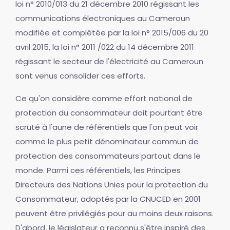
loi n° 2010/013 du 21 décembre 2010 régissant les
communications électroniques au Cameroun
modifiée et complétée par la loi n° 2015/006 du 20
avril 2015, la loi n° 2011 /022 du 14 décembre 2011
régissant le secteur de l'électricité au Cameroun
sont venus consolider ces efforts.
Ce qu'on considère comme effort national de
protection du consommateur doit pourtant être
scruté à l'aune de référentiels que l'on peut voir
comme le plus petit dénominateur commun de
protection des consommateurs partout dans le
monde. Parmi ces référentiels, les Principes
Directeurs des Nations Unies pour la protection du
Consommateur, adoptés par la CNUCED en 2001
peuvent être privilégiés pour au moins deux raisons.
D'abord, le législateur a reconnu s'être inspiré des