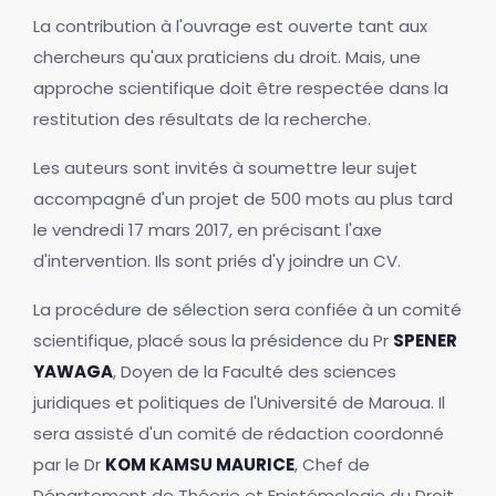
La contribution à l'ouvrage est ouverte tant aux
chercheurs qu'aux praticiens du droit. Mais, une
approche scientifique doit être respectée dans la
restitution des résultats de la recherche.
Les auteurs sont invités à soumettre leur sujet
accompagné d'un projet de 500 mots au plus tard
le vendredi 17 mars 2017, en précisant l'axe
d'intervention. Ils sont priés d'y joindre un CV.
La procédure de sélection sera confiée à un comité
scientifique, placé sous la présidence du Pr
SPENER
YAWAGA
, Doyen de la Faculté des sciences
juridiques et politiques de l'Université de Maroua. Il
sera assisté d'un comité de rédaction coordonné
par le Dr
KOM KAMSU MAURICE
, Chef de
Département de Théorie et Epistémologie du Droit.