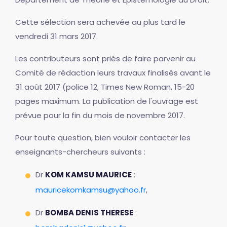
Cette sélection sera achevée au plus tard le
vendredi 31 mars 2017.
Les contributeurs sont priés de faire parvenir au
Comité de rédaction leurs travaux finalisés avant le
31 août 2017 (police 12, Times New Roman, 15-20
pages maximum. La publication de l'ouvrage est
prévue pour la fin du mois de novembre 2017.
Pour toute question, bien vouloir contacter les
enseignants-chercheurs suivants :
Dr
KOM KAMSU MAURICE
:
mauricekomkamsu@yahoo.fr
,
Dr
BOMBA DENIS THERESE
: