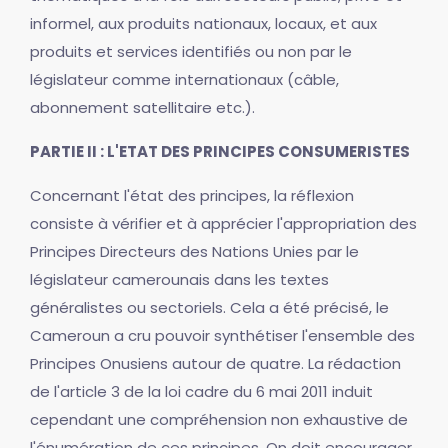
informel, aux produits nationaux, locaux, et aux
produits et services identifiés ou non par le
législateur comme internationaux (câble,
abonnement satellitaire etc.).
PARTIE II : L'ETAT DES PRINCIPES CONSUMERISTES
Concernant l'état des principes, la réflexion
consiste à vérifier et à apprécier l'appropriation des
Principes Directeurs des Nations Unies par le
législateur camerounais dans les textes
généralistes ou sectoriels. Cela a été précisé, le
Cameroun a cru pouvoir synthétiser l'ensemble des
Principes Onusiens autour de quatre. La rédaction
de l'article 3 de la loi cadre du 6 mai 2011 induit
cependant une compréhension non exhaustive de
l'énumération de ces principes. On doit encourager