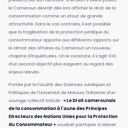
le Cameroun devrait dès lors afficher le droit de la
consommation comme un atout de grande
attractivité. Dans le cas contraire, il est possible
que la fragilisation de la protection juridique du
consommateur apporte aux différents rapports sur
le climat des affaires au Cameroun un nouveau
chapitre d'inquiétudes. On le constate, il s'agit-il là
d'un second objectif plus exigeant au regard des
enjeux relevés.
Portée par la Faculté des Sciences Juridiques et
Politiques de l'Université de Maroua, l'initiative d'un
ouvrage collectif intitulé :
« Le Droit camerounais
de la consommation à l'aune des Principes
Directeurs des Nations Unies pour la Protection
du Consommateur »
voudrait participer à relever