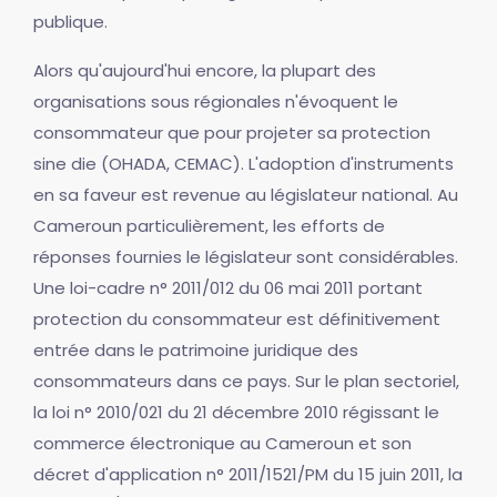
publique.
Alors qu'aujourd'hui encore, la plupart des
organisations sous régionales n'évoquent le
consommateur que pour projeter sa protection
sine die (OHADA, CEMAC). L'adoption d'instruments
en sa faveur est revenue au législateur national. Au
Cameroun particulièrement, les efforts de
réponses fournies le législateur sont considérables.
Une loi-cadre n° 2011/012 du 06 mai 2011 portant
protection du consommateur est définitivement
entrée dans le patrimoine juridique des
consommateurs dans ce pays. Sur le plan sectoriel,
la loi n° 2010/021 du 21 décembre 2010 régissant le
commerce électronique au Cameroun et son
décret d'application n° 2011/1521/PM du 15 juin 2011, la