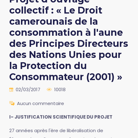
collectif : « Le Droit
camerounais de la
consommation à l'aune
des Principes Directeurs
des Nations Unies pour
la Protection du
Consommateur (2001) »
02/03/2017
10018
Aucun commentaire
I- JUSTIFICATION SCIENTIFIQUE DU PROJET
27 années après l'ère de libéralisation de