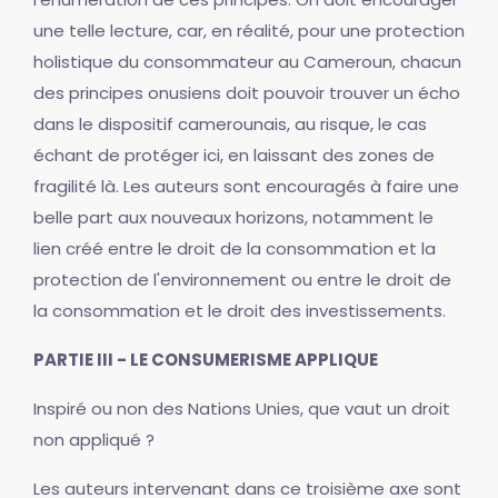
une telle lecture, car, en réalité, pour une protection
holistique du consommateur au Cameroun, chacun
des principes onusiens doit pouvoir trouver un écho
dans le dispositif camerounais, au risque, le cas
échant de protéger ici, en laissant des zones de
fragilité là. Les auteurs sont encouragés à faire une
belle part aux nouveaux horizons, notamment le
lien créé entre le droit de la consommation et la
protection de l'environnement ou entre le droit de
la consommation et le droit des investissements.
PARTIE III - LE CONSUMERISME APPLIQUE
Inspiré ou non des Nations Unies, que vaut un droit
non appliqué ?
Les auteurs intervenant dans ce troisième axe sont