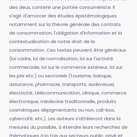
des deux, contenir une portée consumériste. Il
s'agit d'amorcer des études épistémologiques
notamment sur la théorie générale des contrats
de consommation, l'obligation d'information et la
contextualisation de notre droit de la
consommation. Ces textes peuvent être généraux
(loi cadre, loi de normalisation, loi sur l'activité
commerciale, loi sur le commerce extérieur, loi sur
les prix etc.) ou sectoriels (tourisme, banque,
assurance, pharmacie, transports, audiovisuel,
électricité, télécommunication, clinique, commerce
électronique, médecine traditionnelle, produits
cosmétiques dépigmentants ou non, call-box,
cybercafé, etc.). Les auteurs s'attèleront dans la
mesures du possible, à étendre leurs recherches de
thématiques à la fois aux secteurs public, privé et