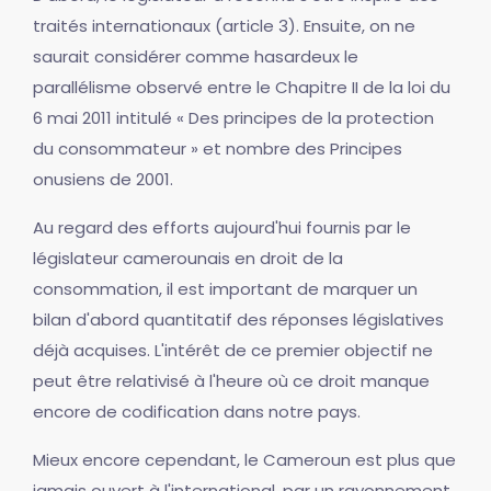
traités internationaux (article 3). Ensuite, on ne
saurait considérer comme hasardeux le
parallélisme observé entre le Chapitre II de la loi du
6 mai 2011 intitulé « Des principes de la protection
du consommateur » et nombre des Principes
onusiens de 2001.
Au regard des efforts aujourd'hui fournis par le
législateur camerounais en droit de la
consommation, il est important de marquer un
bilan d'abord quantitatif des réponses législatives
déjà acquises. L'intérêt de ce premier objectif ne
peut être relativisé à l'heure où ce droit manque
encore de codification dans notre pays.
Mieux encore cependant, le Cameroun est plus que
jamais ouvert à l'international, par un rayonnement