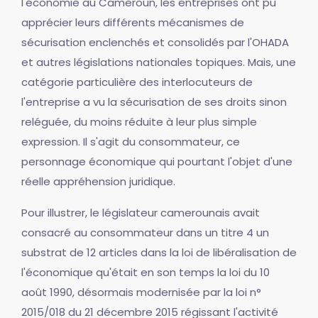
l'économie au Cameroun, les entreprises ont pu
apprécier leurs différents mécanismes de
sécurisation enclenchés et consolidés par l'OHADA
et autres législations nationales topiques. Mais, une
catégorie particulière des interlocuteurs de
l'entreprise a vu la sécurisation de ses droits sinon
reléguée, du moins réduite à leur plus simple
expression. Il s'agit du consommateur, ce
personnage économique qui pourtant l'objet d'une
réelle appréhension juridique.
Pour illustrer, le législateur camerounais avait
consacré au consommateur dans un titre 4 un
substrat de 12 articles dans la loi de libéralisation de
l'économique qu'était en son temps la loi du 10
août 1990, désormais modernisée par la loi n°
2015/018 du 21 décembre 2015 régissant l'activité