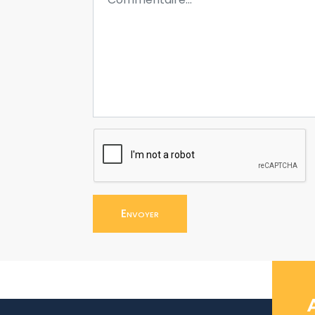
Envoyer