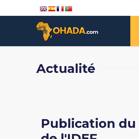
Actualité
Publication du 
de l'IDEF