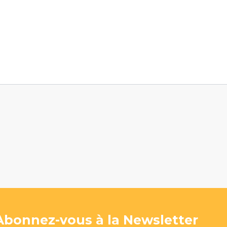
Abonnez-vous à la Newsletter