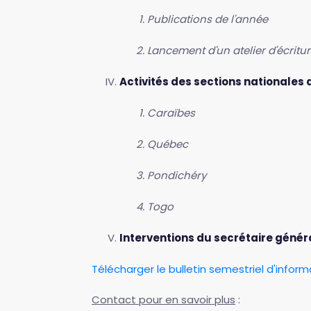
Publications de l'année
Lancement d'un atelier d'écritur
Activités des sections nationales d
Caraïbes
Québec
Pondichéry
Togo
Interventions du secrétaire génér
Télécharger le bulletin semestriel d'informa
Contact pour en savoir plus
: