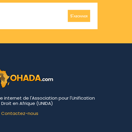
S'abonner
te internet de l'Association pour l'Unification
 Droit en Afrique (UNIDA)
Contactez-nous