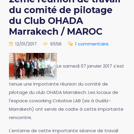
du comité de pilotage
du Club OHADA
Marrakech / MAROC
12/01/2017
6556
1 commentaire
Le samedi 07 janvier 2017 s'est
tenue une importante réunion du comité de
pilotage du club OHADA Marrakech. Les locaux de
l'espace coworking Créative LAB (sis à Guéliz-
Marrakech) ont servis de cadre à cette importante
rencontre.
L'entame de cette importante séance de travail