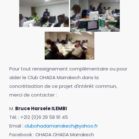
Pour tout renseignement complémentaire ou pour
aider le Club OHADA Marrakech dans la
concrétisation de ce projet d'intérêt commun,
merci de contacter :
M.
Bruce Harsele ILEMBI
Tél. : +212 (0)6 29 58 91 45
Email :
clubohadamarrakech@yahoo.fr
Facebook : OHADA OHADA Marrakech