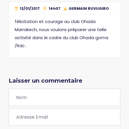
12/01/2017
14h07
GERMAIN RUVUGIRO
félicitation et courage au club Ohada
Marrakech, nous voulons préparer une telle
activité dans le cadre du club Ohada goma
/Rdc .
Laisser un commentaire