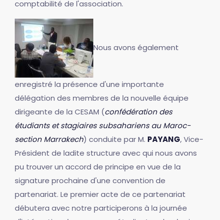
comptabilité de l'association.
Nous avons également
enregistré la présence d'une importante
délégation des membres de la nouvelle équipe
dirigeante de la CESAM (
confédération des
étudiants et stagiaires subsahariens au Maroc-
section Marrakech
) conduite par M.
PAYANG
, Vice-
Président de ladite structure avec qui nous avons
pu trouver un accord de principe en vue de la
signature prochaine d'une convention de
partenariat. Le premier acte de ce partenariat
débutera avec notre participerons à la journée