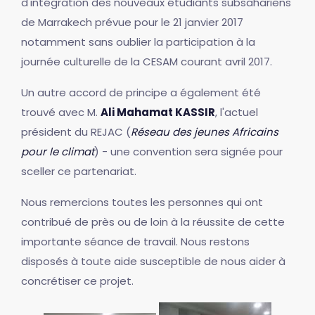
d'intégration des nouveaux étudiants subsahariens
de Marrakech prévue pour le 21 janvier 2017
notamment sans oublier la participation à la
journée culturelle de la CESAM courant avril 2017.
Un autre accord de principe a également été
trouvé avec M.
Ali Mahamat KASSIR
, l'actuel
président du REJAC (
Réseau des jeunes Africains
pour le climat
) - une convention sera signée pour
sceller ce partenariat.
Nous remercions toutes les personnes qui ont
contribué de près ou de loin à la réussite de cette
importante séance de travail. Nous restons
disposés à toute aide susceptible de nous aider à
concrétiser ce projet.