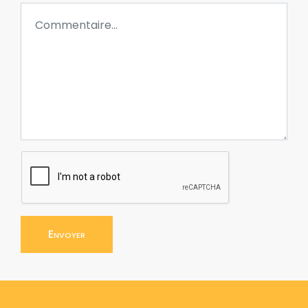
Envoyer