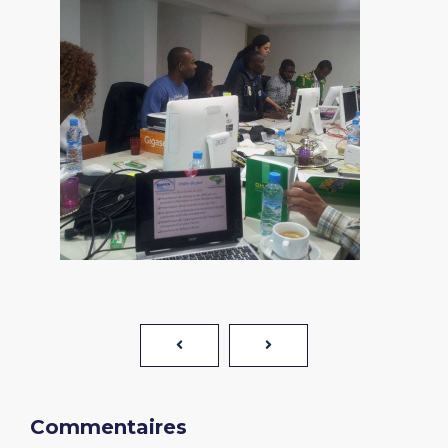
Commentaires