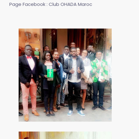
Page Facebook : Club OHADA Maroc