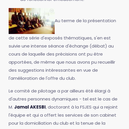
Au terme de la présentation
de cette série d'exposés thématiques, s'en est
suivie une intense séance d'échange (débat) au
cours de laquelle des précisions ont pu être
apportées, de même que nous avons pu recueillir
des suggestions intéressantes en vue de
l'amélioration de l'offre du club.
Le comité de pilotage a par ailleurs été élargi à
d'autres personnes dynamiques - tel est le cas de
M.
Jamal AKESBI
, doctorant à la FSJES qui a rejoint
l'équipe et qui a offert les services de son cabinet
pour la domiciliation du club et la tenue de la