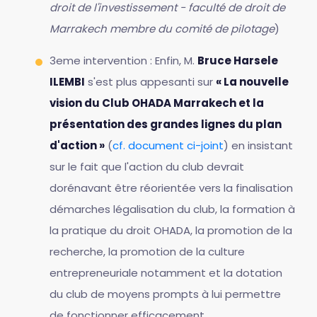
droit de l'investissement - faculté de droit de
Marrakech membre du comité de pilotage
)
3eme intervention : Enfin, M.
Bruce Harsele
ILEMBI
s'est plus appesanti sur
« La nouvelle
vision du Club OHADA Marrakech et la
présentation des grandes lignes du plan
d'action »
(
cf. document ci-joint
) en insistant
sur le fait que l'action du club devrait
dorénavant être réorientée vers la finalisation
démarches légalisation du club, la formation à
la pratique du droit OHADA, la promotion de la
recherche, la promotion de la culture
entrepreneuriale notamment et la dotation
du club de moyens prompts à lui permettre
de fonctionner efficacement.