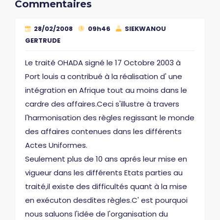
Commentaires
28/02/2008
09h46
SIEKWANOU
GERTRUDE
Le traité OHADA signé le 17 Octobre 2003 à
Port louis a contribué à la réalisation d' une
intégration en Afrique tout au moins dans le
cardre des affaires.Ceci s'illustre à travers
l'harmonisation des règles regissant le monde
des affaires contenues dans les différents
Actes Uniformes.
Seulement plus de 10 ans aprés leur mise en
vigueur dans les différents Etats parties au
traité,il existe des difficultés quant à la mise
en exécuton desdites règles.C' est pourquoi
nous saluons l'idée de l'organisation du