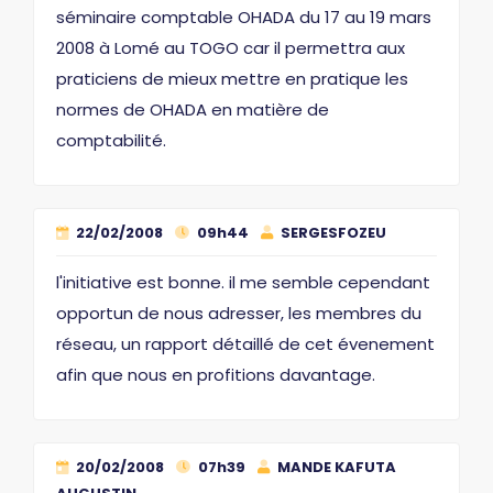
séminaire comptable OHADA du 17 au 19 mars
2008 à Lomé au TOGO car il permettra aux
praticiens de mieux mettre en pratique les
normes de OHADA en matière de
comptabilité.
22/02/2008
09h44
SERGESFOZEU
l'initiative est bonne. il me semble cependant
opportun de nous adresser, les membres du
réseau, un rapport détaillé de cet évenement
afin que nous en profitions davantage.
20/02/2008
07h39
MANDE KAFUTA