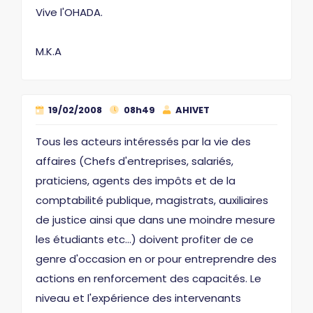
Vive l'OHADA.
M.K.A
19/02/2008
08h49
AHIVET
Tous les acteurs intéressés par la vie des
affaires (Chefs d'entreprises, salariés,
praticiens, agents des impôts et de la
comptabilité publique, magistrats, auxiliaires
de justice ainsi que dans une moindre mesure
les étudiants etc...) doivent profiter de ce
genre d'occasion en or pour entreprendre des
actions en renforcement des capacités. Le
niveau et l'expérience des intervenants