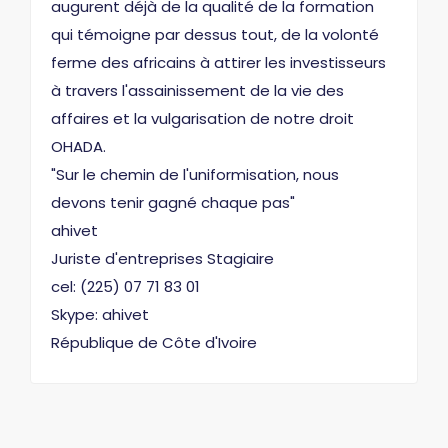
augurent déjà de la qualité de la formation
qui témoigne par dessus tout, de la volonté
ferme des africains à attirer les investisseurs
à travers l'assainissement de la vie des
affaires et la vulgarisation de notre droit
OHADA.
"Sur le chemin de l'uniformisation, nous
devons tenir gagné chaque pas"
ahivet
Juriste d'entreprises Stagiaire
cel: (225) 07 71 83 01
Skype: ahivet
République de Côte d'Ivoire