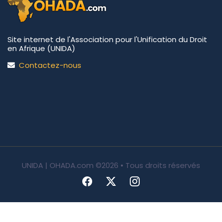
Site internet de l'Association pour l'Unification du Droit
en Afrique (UNIDA)
Contactez-nous
UNIDA | OHADA.com
©2026 • Tous droits réservés