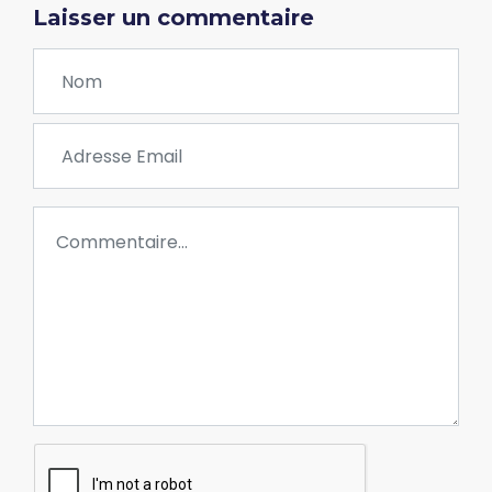
Laisser un commentaire