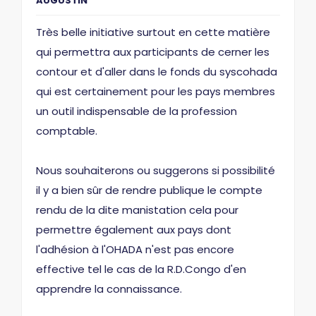
AUGUSTIN
Très belle initiative surtout en cette matière
qui permettra aux participants de cerner les
contour et d'aller dans le fonds du syscohada
qui est certainement pour les pays membres
un outil indispensable de la profession
comptable.
Nous souhaiterons ou suggerons si possibilité
il y a bien sûr de rendre publique le compte
rendu de la dite manistation cela pour
permettre également aux pays dont
l'adhésion à l'OHADA n'est pas encore
effective tel le cas de la R.D.Congo d'en
apprendre la connaissance.