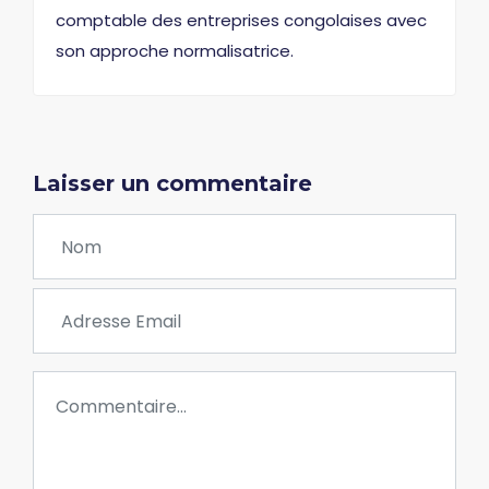
comptable des entreprises congolaises avec
son approche normalisatrice.
Laisser un commentaire