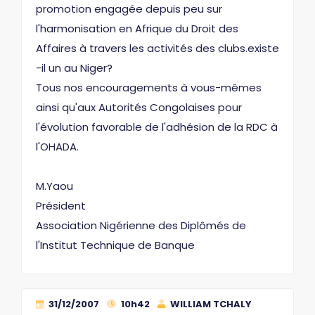
promotion engagée depuis peu sur
l'harmonisation en Afrique du Droit des
Affaires à travers les activités des clubs.existe
-il un au Niger?
Tous nos encouragements à vous-mêmes
ainsi qu'aux Autorités Congolaises pour
l'évolution favorable de l'adhésion de la RDC à
l'OHADA.
M.Yaou
Président
Association Nigérienne des Diplômés de
l'Institut Technique de Banque
31/12/2007
10h42
WILLIAM TCHALY