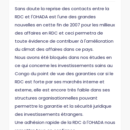
Sans doute la reprise des contacts entre la
RDC et l'OHADA est l'une des grandes
nouvelles en cette fin de 2007 pour les millieux
des affaires en RDC et ceci permetra de
toute évidence de contribuer à l'amélioration
du climat des affaires dans ce pays.
Nous avons été bloqués dans nos études en
ce qui concerne les investissements sains au
Congo du point de vue des garanties car si le
RDC est forte par ses marchés interne et
externe, elle est encore très faible dans ses
structures organisationnelles pouvant
permettre la garantie et la sécurité juridique
des investissements étrangers.
Une adhésion rapide de la RDC à l'OHADA nous