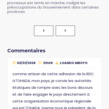
processus est remis en marche, malgré les
préoccupations du Gouvernement dans certaines
provinces.
Commentaires
03/01/2008
21h09
LOANDO MBOYO
comme artisan de cette adhesion de la RDC
à l'OHADA, mon pays, je convie les autorités
étatiques de rompre avec les bons discours
et de faire engager le pays directement à
cette oraganisation économique régionale
qui est l'OHADA. meme pour le président de la