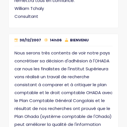
remettra tous en confiance.
William Tchaly
Consultant
30/12/2007
14h06
BIENVENU
Nous serons très contents de voir notre pays
concrétiser sa décision d'adhésion à l'OHADA
car nous les finalistes de l'institut Supérieura
vons réalisé un travail de recherche
consistant à comparer et à critiquer le plan
comptable et le droit comptable OHADA avec
le Plan Comptable Général Congolais et le
résultat de nos recherches ont prouvé que le
Plan Ohada (système comptable de l'Ohada)
peut améliorer la qualité de l'information