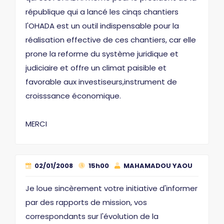
république qui a lancé les cinqs chantiers
l'OHADA est un outil indispensable pour la
réalisation effective de ces chantiers, car elle
prone la reforme du système juridique et
judiciaire et offre un climat paisible et
favorable aux investiseurs,instrument de
croisssance économique.
MERCI
02/01/2008
15h00
MAHAMADOU YAOU
Je loue sincèrement votre initiative d'informer
par des rapports de mission, vos
correspondants sur l'évolution de la