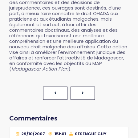
des commentaires et des décisions de
jurisprudence, ces ouvrages sont destinés, d'une
part, à mieux faire connaître le droit OHADA aux
praticiens et aux étudiants malgaches, mais
également et surtout, à leur offrir des
commentaires doctrinaux, des analyses et des
références qui favoriseront une meilleure
compréhension et une meilleure application du
nouveau droit malgache des affaires. Cette action
vise ainsi à améliorer l'environnement juridique des
affaires et renforcer l'attractivité de Madagascar,
en conformité avec les objectifs du MAP
(
Madagascar Action Plan
).
Commentaires
29/10/2007
15h01
SESENGUE GUY-