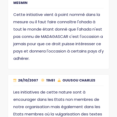
MESMIN
Cette initiative vient à point nommé dans la
mesure ou il faut faire connaître l'ohada à
tout le monde étant donné que l'ahada n'est
pas connu de MADAGASCAR c'est l'occasion a
jamais pour que ce droit puisse intèresser ce
pays et donnera l'occasion à certains pays d'y
adhérer.
26/10/2007
11h51
OUUSOU CHARLES
Les initiatives de cette nature sont à
encourager dans les Etats non membres de
notre organisation mais également dans les
Etats membres où la vulgarisation des textes