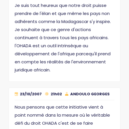
Je suis tout heureux que notre droit puisse
prendre de l'élan et que même les pays non
adhérents comme la Madagascar s'y inspire.
Je souhaite que ce genre d'actions
continuent à travers tous les pays africains.
l'OHADA est un outil intrinsèque au
développement de l'afrique parcequ'il prend
en compte les réalités de l'environnement
juridique africain.
23/10/2007
21h02
ANDOULO GEORGES
Nous pensons que cette initiative vient à
point nommé dans la mesure où le véritable
défi du droit OHADA c'est de se faire