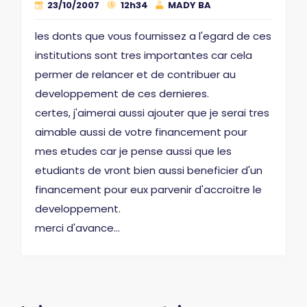
23/10/2007
12h34
MADY BA
les donts que vous fournissez a l'egard de ces
institutions sont tres importantes car cela
permer de relancer et de contribuer au
developpement de ces dernieres.
certes, j'aimerai aussi ajouter que je serai tres
aimable aussi de votre financement pour
mes etudes car je pense aussi que les
etudiants de vront bien aussi beneficier d'un
financement pour eux parvenir d'accroitre le
developpement.
merci d'avance...