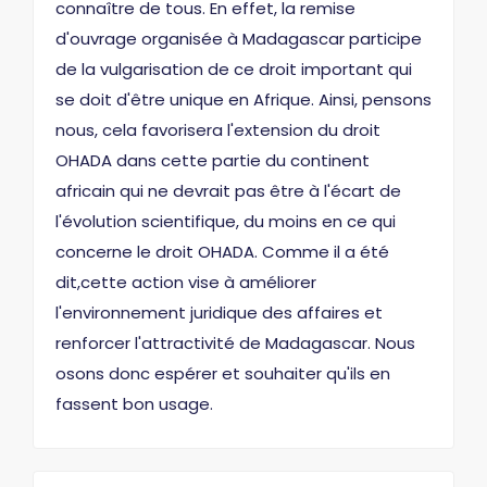
connaître de tous. En effet, la remise
d'ouvrage organisée à Madagascar participe
de la vulgarisation de ce droit important qui
se doit d'être unique en Afrique. Ainsi, pensons
nous, cela favorisera l'extension du droit
OHADA dans cette partie du continent
africain qui ne devrait pas être à l'écart de
l'évolution scientifique, du moins en ce qui
concerne le droit OHADA. Comme il a été
dit,cette action vise à améliorer
l'environnement juridique des affaires et
renforcer l'attractivité de Madagascar. Nous
osons donc espérer et souhaiter qu'ils en
fassent bon usage.