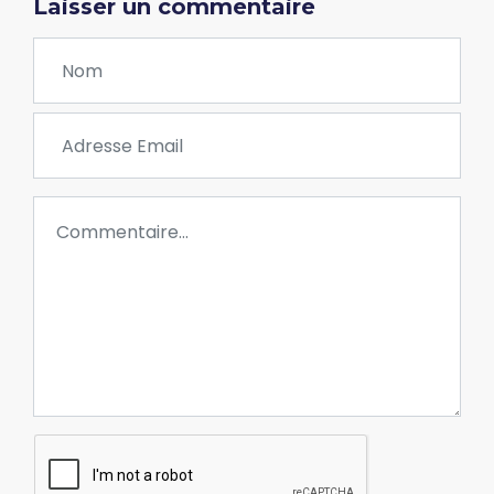
Laisser un commentaire