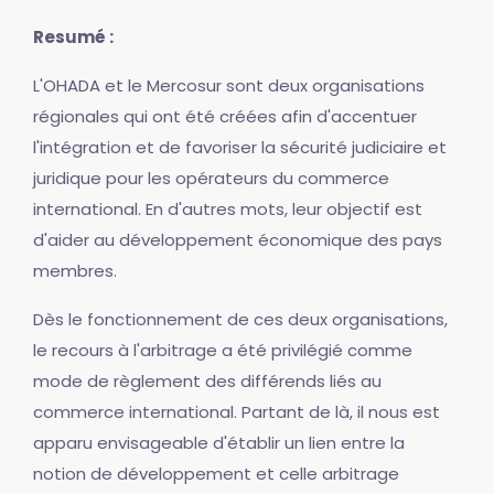
Resumé :
L'OHADA et le Mercosur sont deux organisations
régionales qui ont été créées afin d'accentuer
l'intégration et de favoriser la sécurité judiciaire et
juridique pour les opérateurs du commerce
international. En d'autres mots, leur objectif est
d'aider au développement économique des pays
membres.
Dès le fonctionnement de ces deux organisations,
le recours à l'arbitrage a été privilégié comme
mode de règlement des différends liés au
commerce international. Partant de là, il nous est
apparu envisageable d'établir un lien entre la
notion de développement et celle arbitrage