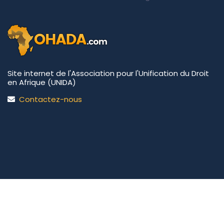
Site internet de l'Association pour l'Unification du Droit
en Afrique (UNIDA)
Contactez-nous
UNIDA | OHADA.com
©2026 • Tous droits réservés