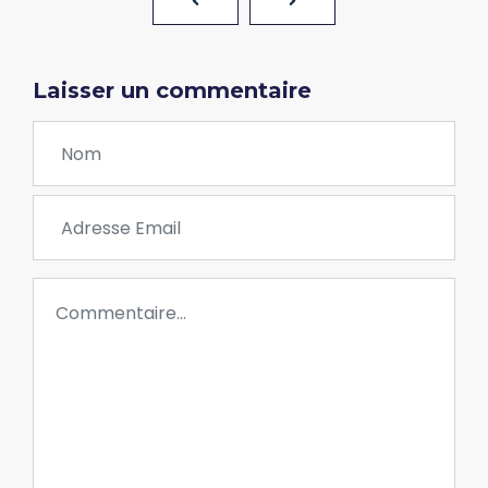
Laisser un commentaire