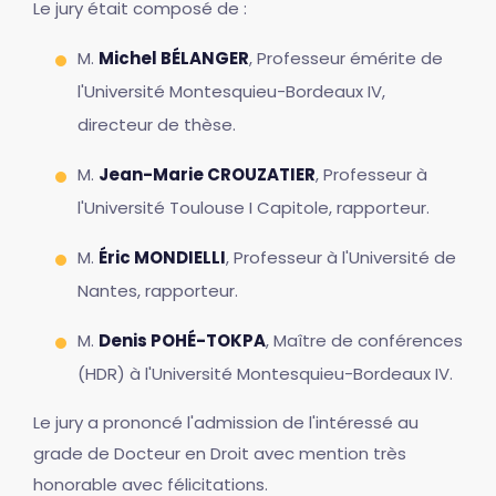
Le jury était composé de :
M.
Michel BÉLANGER
, Professeur émérite de
l'Université Montesquieu-Bordeaux IV,
directeur de thèse.
M.
Jean-Marie CROUZATIER
, Professeur à
l'Université Toulouse I Capitole, rapporteur.
M.
Éric MONDIELLI
, Professeur à l'Université de
Nantes, rapporteur.
M.
Denis POHÉ-TOKPA
, Maître de conférences
(HDR) à l'Université Montesquieu-Bordeaux IV.
Le jury a prononcé l'admission de l'intéressé au
grade de Docteur en Droit avec mention très
honorable avec félicitations.