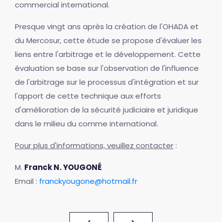
commercial international.
Presque vingt ans après la création de l'OHADA et
du Mercosur, cette étude se propose d'évaluer les
liens entre l'arbitrage et le développement. Cette
évaluation se base sur l'observation de l'influence
de l'arbitrage sur le processus d'intégration et sur
l'apport de cette technique aux efforts
d'amélioration de la sécurité judiciaire et juridique
dans le milieu du comme international.
Pour plus d'informations, veuillez contacter
:
M.
Franck N. YOUGONÉ
Email :
franckyougone@hotmail.fr