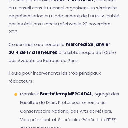
du Conseil constitutionnel organisent un séminaire
de présentation du Code annoté de l'OHADA, publié
par les éditions Francis Lefebvre le 20 novembre
2013.
Ce séminaire se tiendra le
mercredi 29 janvier
2014 de 17 à 19 heures
à la bibliothèque de l'Ordre
des Avocats au Barreau de Paris.
Il aura pour intervenants les trois principaux
rédacteurs :
Monsieur
Barthélemy MERCADAL
, Agrégé des
Facultés de Droit, Professeur émérite du
Conservatoire National des Arts et Métiers,
Vice président et Secrétaire Général de l'IDEF,