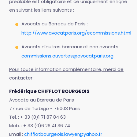
préalable est obligatoire et ce uniquement en ligne
en suivant les liens suivants :
Avocats au Barreau de Paris :
http://www.avocatparis.org/ecommissions.html
Avocats d'autres barreaux et non avocats :
commissions.ouvertes@avocatparis.org
Pour toute information complémentaire, merci de
contacter
:
Frédérique CHIFFLOT BOURGEOIS
Avocate au Barreau de Paris
77 rue de Turbigo - 75003 Paris
Tel. : + 33 (0)1 71 87 84 63
Mob. : + 33 (0)6 26 41 36 74
Email :
chifflotbourgeois.lawyer@yahoo.fr