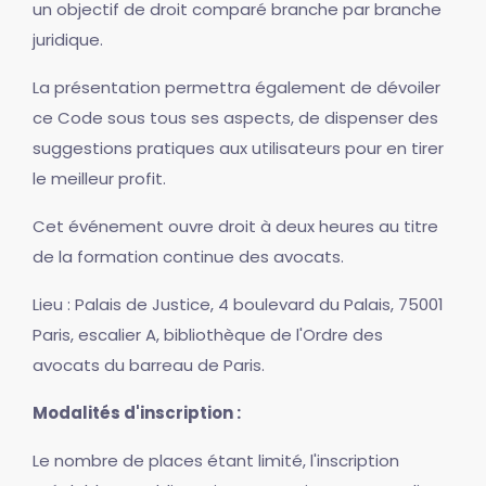
un objectif de droit comparé branche par branche
juridique.
La présentation permettra également de dévoiler
ce Code sous tous ses aspects, de dispenser des
suggestions pratiques aux utilisateurs pour en tirer
le meilleur profit.
Cet événement ouvre droit à deux heures au titre
de la formation continue des avocats.
Lieu : Palais de Justice, 4 boulevard du Palais, 75001
Paris, escalier A, bibliothèque de l'Ordre des
avocats du barreau de Paris.
Modalités d'inscription :
Le nombre de places étant limité, l'inscription