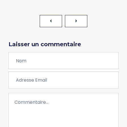
Laisser un commentaire