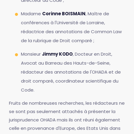
directeur du Code ;
Madame
Corinne BOISMAIN
, Maître de
conférences à l'Université de Lorraine,
rédactrice des annotations de Common Law
de la rubrique de Droit comparé ;
Monsieur
Jimmy KODO
, Docteur en Droit,
Avocat au Barreau des Hauts-de-Seine,
rédacteur des annotations de l'OHADA et de
droit comparé, coordinateur scientifique du
Code.
Fruits de nombreuses recherches, les rédacteurs ne
se sont pas seulement attachés à présenter la
jurisprudence OHADA mais ils ont réuni également
celle en provenance d'Europe, des Etats Unis dans