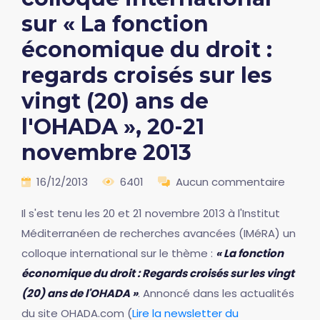
sur « La fonction
économique du droit :
regards croisés sur les
vingt (20) ans de
l'OHADA », 20-21
novembre 2013
16/12/2013
6401
Aucun commentaire
Il s'est tenu les 20 et 21 novembre 2013 à l'Institut
Méditerranéen de recherches avancées (IMéRA) un
colloque international sur le thème :
« La fonction
économique du droit : Regards croisés sur les vingt
(20) ans de l'OHADA »
. Annoncé dans les actualités
du site OHADA.com (
Lire la newsletter du