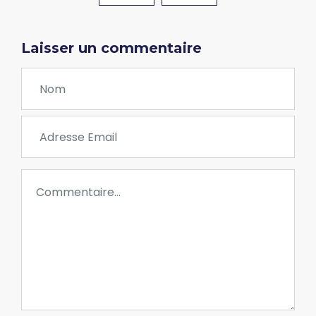
Laisser un commentaire