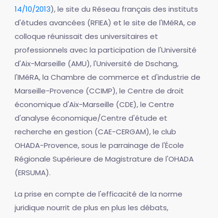
14/10/2013
), le site du Réseau français des instituts
d'études avancées (RFIEA) et le site de l'IMéRA, ce
colloque réunissait des universitaires et
professionnels avec la participation de l'Université
d'Aix-Marseille (AMU), l'Université de Dschang,
l'IMéRA, la Chambre de commerce et d'industrie de
Marseille-Provence (CCIMP), le Centre de droit
économique d'Aix-Marseille (CDE), le Centre
d'analyse économique/Centre d'étude et
recherche en gestion (CAE-CERGAM), le club
OHADA-Provence, sous le parrainage de l'École
Régionale Supérieure de Magistrature de l'OHADA
(ERSUMA).
La prise en compte de l'efficacité de la norme
juridique nourrit de plus en plus les débats,