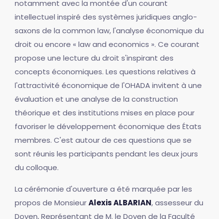
notamment avec la montée d'un courant
intellectuel inspiré des systèmes juridiques anglo-
saxons de la common law, l'analyse économique du
droit ou encore « law and economics ». Ce courant
propose une lecture du droit s'inspirant des
concepts économiques. Les questions relatives à
l'attractivité économique de l'OHADA invitent à une
évaluation et une analyse de la construction
théorique et des institutions mises en place pour
favoriser le développement économique des États
membres. C'est autour de ces questions que se
sont réunis les participants pendant les deux jours
du colloque.
La cérémonie d'ouverture a été marquée par les
propos de Monsieur
Alexis ALBARIAN
, assesseur du
Doyen, Représentant de M. le Doyen de la Faculté