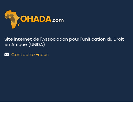
Site internet de l'Association pour l'Unification du Droit
en Afrique (UNIDA)
Contactez-nous
UNIDA | OHADA.com
©2026 • Tous droits réservés