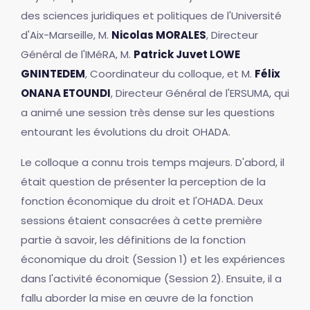
des sciences juridiques et politiques de l'Université
d'Aix-Marseille, M.
Nicolas MORALES
, Directeur
Général de l'IMéRA, M.
Patrick Juvet LOWE
GNINTEDEM
, Coordinateur du colloque, et M.
Félix
ONANA ETOUNDI
, Directeur Général de l'ERSUMA, qui
a animé une session très dense sur les questions
entourant les évolutions du droit OHADA.
Le colloque a connu trois temps majeurs. D'abord, il
était question de présenter la perception de la
fonction économique du droit et l'OHADA. Deux
sessions étaient consacrées à cette première
partie à savoir, les définitions de la fonction
économique du droit (Session 1) et les expériences
dans l'activité économique (Session 2). Ensuite, il a
fallu aborder la mise en œuvre de la fonction