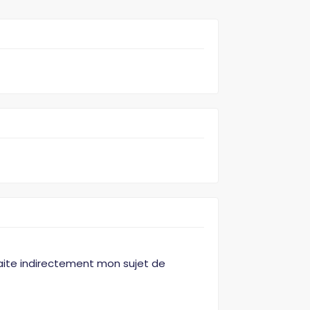
traite indirectement mon sujet de