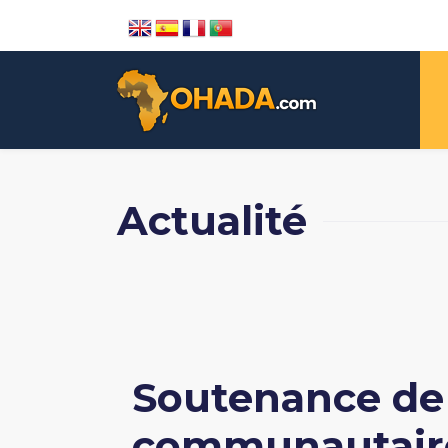
Actualité
Soutenance de 
communautaire 