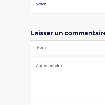
Merci!
Laisser un commentair