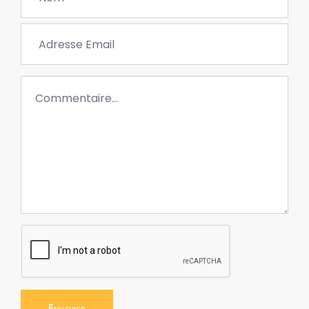
Envoyer