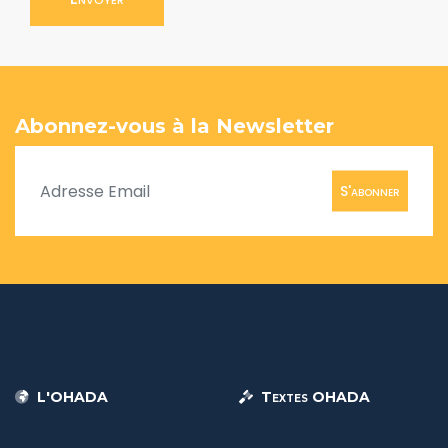
Abonnez-vous à la Newsletter
S'abonner
L'OHADA
Textes OHADA