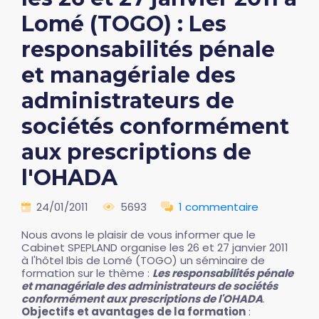
Lomé (TOGO) : Les
responsabilités pénale
et managériale des
administrateurs de
sociétés conformément
aux prescriptions de
l'OHADA
24/01/2011
5693
1 commentaire
Nous avons le plaisir de vous informer que le
Cabinet SPEPLAND organise les 26 et 27 janvier 2011
à l'hôtel Ibis de Lomé (TOGO) un séminaire de
formation sur le thème :
Les responsabilités pénale
et managériale des administrateurs de sociétés
conformément aux prescriptions de l'OHADA
.
Objectifs et avantages de la formation
: