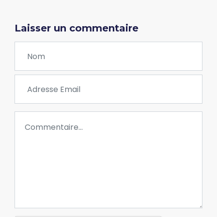
Laisser un commentaire