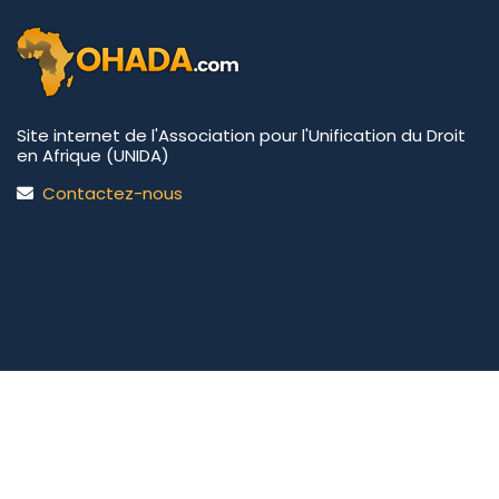
Site internet de l'Association pour l'Unification du Droit
en Afrique (UNIDA)
Contactez-nous
UNIDA | OHADA.com
©2026 • Tous droits réservés