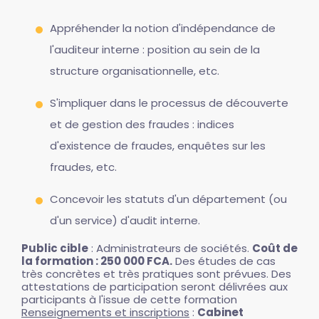
Appréhender la notion d'indépendance de
l'auditeur interne : position au sein de la
structure organisationnelle, etc.
S'impliquer dans le processus de découverte
et de gestion des fraudes : indices
d'existence de fraudes, enquêtes sur les
fraudes, etc.
Concevoir les statuts d'un département (ou
d'un service) d'audit interne.
Public cible
: Administrateurs de sociétés.
Coût de
la formation : 250 000 FCA.
Des études de cas
très concrètes et très pratiques sont prévues. Des
attestations de participation seront délivrées aux
participants à l'issue de cette formation
Renseignements et inscriptions
:
Cabinet