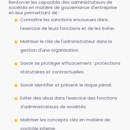
Renforcer les capacités des administrateurs de
sociétés en matière de gouvernance d'entreprise
en leur permettant de :
Connaître les sanctions encourues dans
l'exercice de leurs fonctions et de les éviter.
Maîtriser le rôle de l'administrateur dans la
gestion d'une organisation.
Savoir se protéger efficacement : protections
statutaires et contractuelles.
Savoir identifier et prévenir le risque pénal.
Eviter des abus dans l'exercice des fonctions
d'administrateurs de sociétés.
Maîtriser les concepts clés en matière de
contrôle interne.