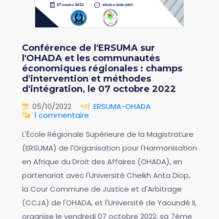
Conférence de l'ERSUMA sur
l'OHADA et les communautés
économiques régionales : champs
d'intervention et méthodes
d'intégration, le 07 octobre 2022
05/10/2022
ERSUMA-OHADA
1 commentaire
L'École Régionale Supérieure de la Magistrature
(ERSUMA) de l'Organisation pour l'Harmonisation
en Afrique du Droit des Affaires (OHADA), en
partenariat avec l'Université Cheikh Anta Diop,
la Cour Commune de Justice et d'Arbitrage
(CCJA) de l'OHADA, et l'Université de Yaoundé II,
organise le vendredi 07 octobre 2022, sa 7ème