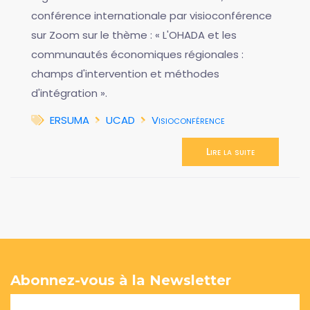
conférence internationale par visioconférence
sur Zoom sur le thème : « L'OHADA et les
communautés économiques régionales :
champs d'intervention et méthodes
d'intégration ».
ERSUMA
UCAD
Visioconférence
Lire la suite
Abonnez-vous à la Newsletter