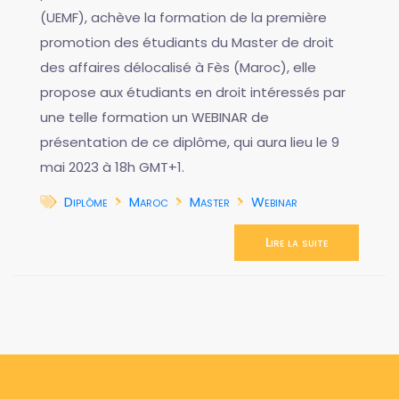
(UEMF), achève la formation de la première
promotion des étudiants du Master de droit
des affaires délocalisé à Fès (Maroc), elle
propose aux étudiants en droit intéressés par
une telle formation un WEBINAR de
présentation de ce diplôme, qui aura lieu le 9
mai 2023 à 18h GMT+1.
Diplôme
Maroc
Master
Webinar
Lire la suite