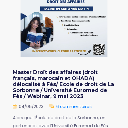
Master Droit des affaires (droit
français, marocain et OHADA)
délocalisé à Fès/ Ecole de droit de La
Sorbonne / Université Euromed de
Fès / Webinar, 9 mai 2023
04/05/2023
6 commentaires
Alors que l'École de droit de la Sorbonne, en
partenariat avec l'Université Euromed de Fès