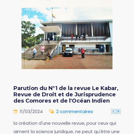
Parution du N°1 de la revue Le Kabar,
Revue de Droit et de Jurisprudence
des Comores et de l'Océan Indien
11/03/2024
2 commentaires
🇰🇲
la création d'une nouvelle revue, pour ceux qui
aiment la science juridique, ne peut qu'être une