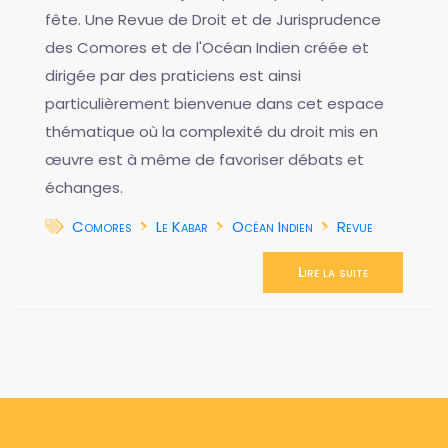
fête. Une Revue de Droit et de Jurisprudence
des Comores et de l'Océan Indien créée et
dirigée par des praticiens est ainsi
particulièrement bienvenue dans cet espace
thématique où la complexité du droit mis en
œuvre est à même de favoriser débats et
échanges.
Comores
Le Kabar
Océan Indien
Revue
Lire la suite