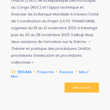
OHADA (CNO) de la République Démocratique
du Congo (RDC) et l'appui technique et
financier de la Banque Mondiale à travers l'Unité
de Coordination du Projet (UCP) TRANSFORME,
organise du 18 au 21 novembre 2025 à Kananga
puis du 25 au 28 novembre 2025 à Mbuji-Mayi
deux sessions de formation sur le thème : «
Théorie et pratique des procédures OHADA :
procédures d'exécution et procédures
collectives ».
ERSUMA
Formation
Kananga
Mbuji-
Mayi
Lire la suite