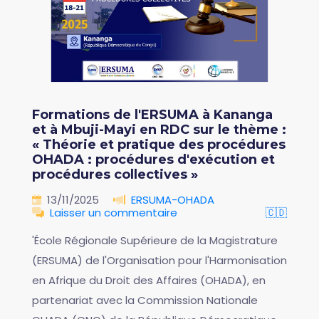
Formations de l'ERSUMA à Kananga
et à Mbuji-Mayi en RDC sur le thème :
« Théorie et pratique des procédures
OHADA : procédures d'exécution et
procédures collectives »
13/11/2025
ERSUMA-OHADA
Laisser un commentaire
🇨🇩
'École Régionale Supérieure de la Magistrature
(ERSUMA) de l'Organisation pour l'Harmonisation
en Afrique du Droit des Affaires (OHADA), en
partenariat avec la Commission Nationale