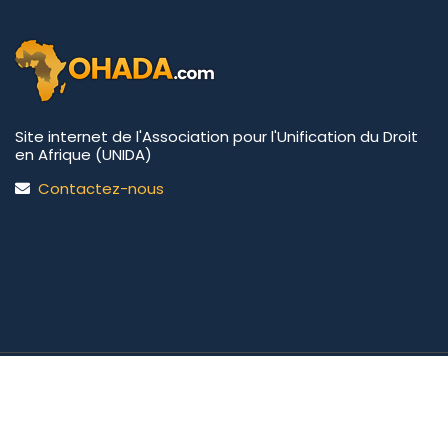
Site internet de l'Association pour l'Unification du Droit
en Afrique (UNIDA)
Contactez-nous
UNIDA | OHADA.com
©2026 • Tous droits réservés