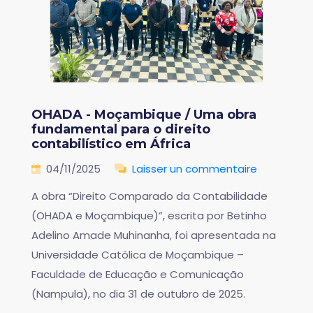
OHADA - Moçambique / Uma obra
fundamental para o direito
contabilístico em África
04/11/2025
Laisser un commentaire
A obra “Direito Comparado da Contabilidade
(OHADA e Moçambique)”, escrita por Betinho
Adelino Amade Muhinanha, foi apresentada na
Universidade Católica de Moçambique –
Faculdade de Educação e Comunicação
(Nampula), no dia 31 de outubro de 2025.