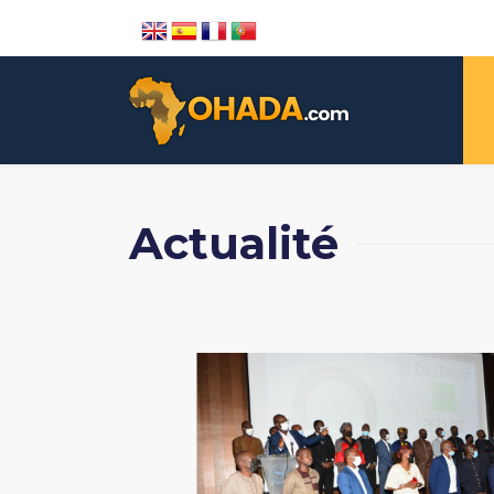
Actualité