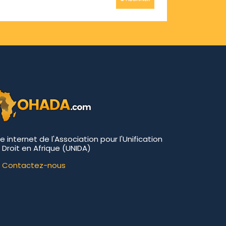
te internet de l'Association pour l'Unification
 Droit en Afrique (UNIDA)
Contactez-nous