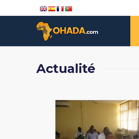
Actualité