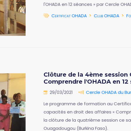
l'OHADA en 12 séances » par Cercle OHAD
Certificat OHADA
Club OHADA
Fo
Clôture de la 4ème session 
Comprendre l'OHADA en 12 
29/03/2021
Cercle OHADA du Bur
Le programme de formation au Certifi
capacités en droit des affaires « Comp
la clôture de la quatrième session ce 
Ouagadougou (Burkina Faso).