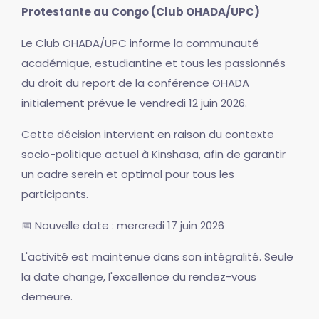
Protestante au Congo (Club OHADA/UPC)
Le Club OHADA/UPC informe la communauté
académique, estudiantine et tous les passionnés
du droit du report de la conférence OHADA
initialement prévue le vendredi 12 juin 2026.
Cette décision intervient en raison du contexte
socio-politique actuel à Kinshasa, afin de garantir
un cadre serein et optimal pour tous les
participants.
📅 Nouvelle date : mercredi 17 juin 2026
L'activité est maintenue dans son intégralité. Seule
la date change, l'excellence du rendez-vous
demeure.