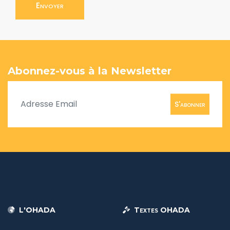
Envoyer
Abonnez-vous à la Newsletter
S'abonner
L'OHADA
Textes OHADA