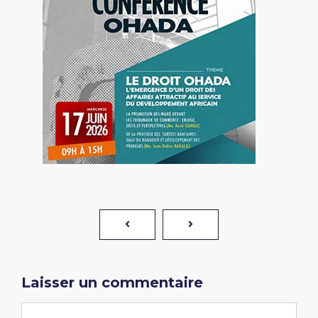
Laisser un commentaire