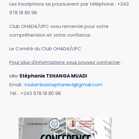
Les inscriptions se poursuivent par téléphone : +243
978 18 80 98
Club OHADA/UPC vosu remercie pour votre
compréhension et votre confiance.
Le Comité du Club OHADA/UPC
Pour plus d'informations vous pouvez contacter
:
Mlle
Stéphanie TSHANGA MUADI
Email :
mulambastephanie4@gmail.com
Tél. : +243 978 18 80 98