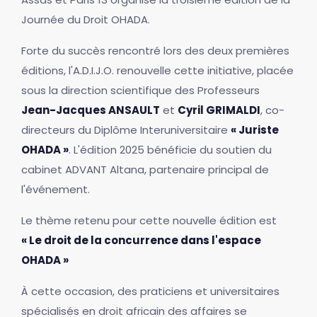
Journée du Droit OHADA.
Forte du succès rencontré lors des deux premières
éditions, l'A.D.I.J.O. renouvelle cette initiative, placée
sous la direction scientifique des Professeurs
Jean-Jacques ANSAULT
et
Cyril GRIMALDI
, co-
directeurs du Diplôme Interuniversitaire
« Juriste
OHADA »
. L'édition 2025 bénéficie du soutien du
cabinet ADVANT Altana, partenaire principal de
l'événement.
Le thème retenu pour cette nouvelle édition est
« Le droit de la concurrence dans l'espace
OHADA »
À cette occasion, des praticiens et universitaires
spécialisés en droit africain des affaires se