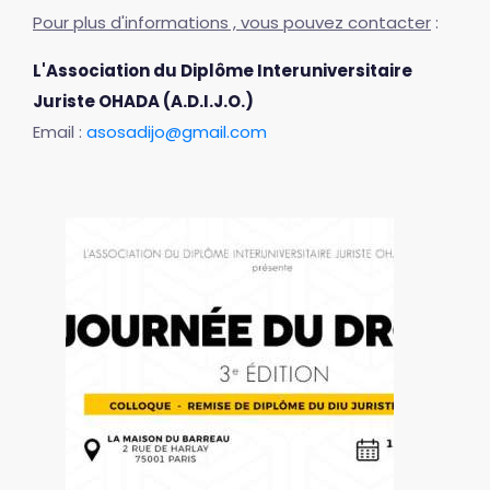
Pour plus d'informations , vous pouvez contacter
:
L'Association du Diplôme Interuniversitaire
Juriste OHADA (A.D.I.J.O.)
Email :
asosadijo@gmail.com