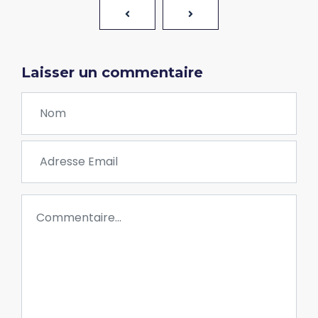
Laisser un commentaire