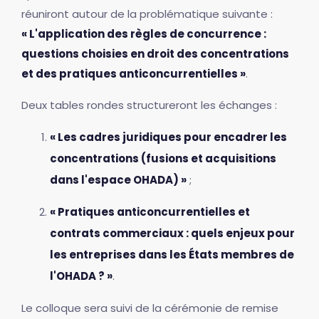
réuniront autour de la problématique suivante :
« L'application des règles de concurrence :
questions choisies en droit des concentrations
et des pratiques anticoncurrentielles »
.
Deux tables rondes structureront les échanges :
« Les cadres juridiques pour encadrer les
concentrations (fusions et acquisitions
dans l'espace OHADA) »
;
« Pratiques anticoncurrentielles et
contrats commerciaux : quels enjeux pour
les entreprises dans les États membres de
l'OHADA ? »
.
Le colloque sera suivi de la cérémonie de remise