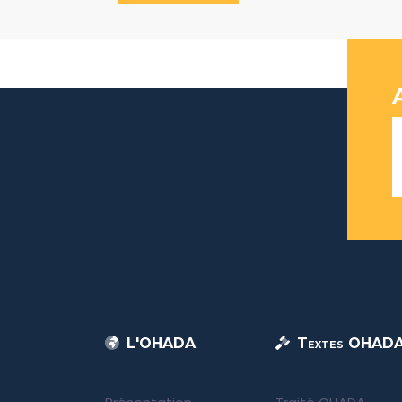
L'OHADA
Textes OHAD