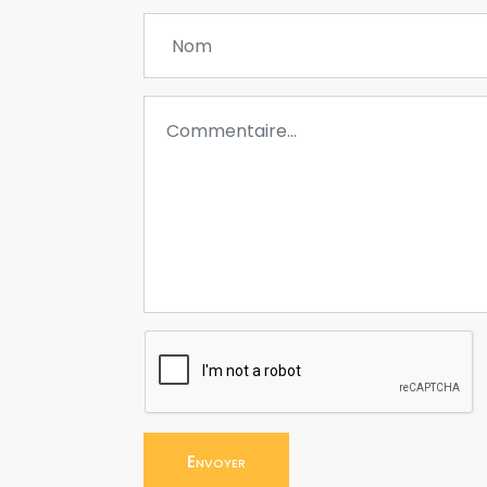
Envoyer