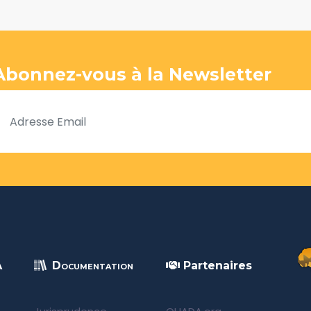
Abonnez-vous à la Newsletter
A
Documentation
Partenaires