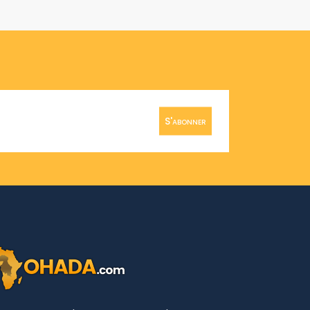
S'abonner