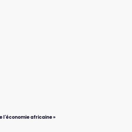
e l'économie africaine »