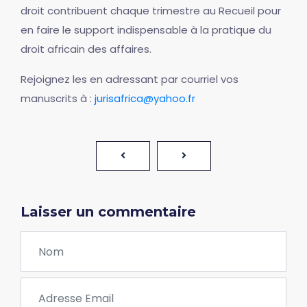
droit contribuent chaque trimestre au Recueil pour
en faire le support indispensable à la pratique du
droit africain des affaires.
Rejoignez les en adressant par courriel vos
manuscrits à :
jurisafrica@yahoo.fr
Laisser un commentaire