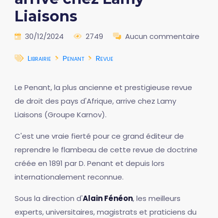
Liaisons
30/12/2024
2749
Aucun commentaire
Librairie
Penant
Revue
Le Penant, la plus ancienne et prestigieuse revue
de droit des pays d'Afrique, arrive chez Lamy
Liaisons (Groupe Karnov).
C'est une vraie fierté pour ce grand éditeur de
reprendre le flambeau de cette revue de doctrine
créée en 1891 par D. Penant et depuis lors
internationalement reconnue.
Sous la direction d'
Alain Fénéon
, les meilleurs
experts, universitaires, magistrats et praticiens du