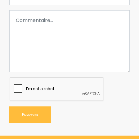
Envoyer