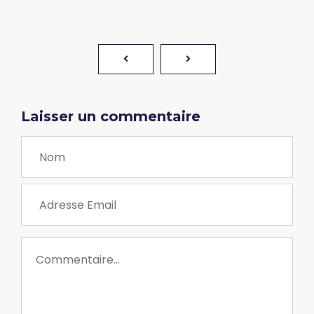
Laisser un commentaire