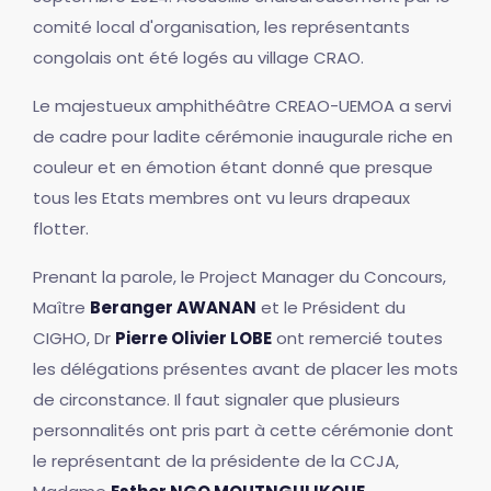
comité local d'organisation, les représentants
congolais ont été logés au village CRAO.
Le majestueux amphithéâtre CREAO-UEMOA a servi
de cadre pour ladite cérémonie inaugurale riche en
couleur et en émotion étant donné que presque
tous les Etats membres ont vu leurs drapeaux
flotter.
Prenant la parole, le Project Manager du Concours,
Maître
Beranger AWANAN
et le Président du
CIGHO, Dr
Pierre Olivier LOBE
ont remercié toutes
les délégations présentes avant de placer les mots
de circonstance. Il faut signaler que plusieurs
personnalités ont pris part à cette cérémonie dont
le représentant de la présidente de la CCJA,