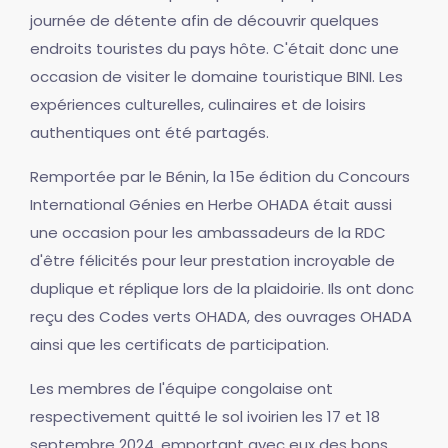
journée de détente afin de découvrir quelques
endroits touristes du pays hôte. C'était donc une
occasion de visiter le domaine touristique BINI. Les
expériences culturelles, culinaires et de loisirs
authentiques ont été partagés.
Remportée par le Bénin, la 15e édition du Concours
International Génies en Herbe OHADA était aussi
une occasion pour les ambassadeurs de la RDC
d'être félicités pour leur prestation incroyable de
duplique et réplique lors de la plaidoirie. Ils ont donc
reçu des Codes verts OHADA, des ouvrages OHADA
ainsi que les certificats de participation.
Les membres de l'équipe congolaise ont
respectivement quitté le sol ivoirien les 17 et 18
septembre 2024, emportant avec eux des bons