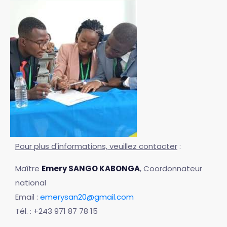
Pour plus d'informations, veuillez contacter
:
Maître
Emery SANGO KABONGA
, Coordonnateur
national
Email :
emerysan20@gmail.com
Tél. : +243 971 87 78 15