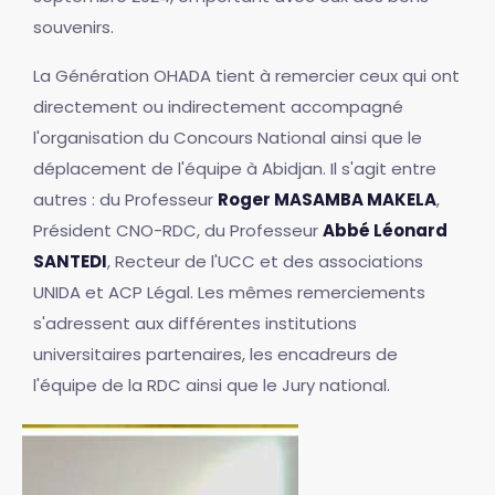
souvenirs.
La Génération OHADA tient à remercier ceux qui ont
directement ou indirectement accompagné
l'organisation du Concours National ainsi que le
déplacement de l'équipe à Abidjan. Il s'agit entre
autres : du Professeur
Roger MASAMBA MAKELA
,
Président CNO-RDC, du Professeur
Abbé Léonard
SANTEDI
, Recteur de l'UCC et des associations
UNIDA et ACP Légal. Les mêmes remerciements
s'adressent aux différentes institutions
universitaires partenaires, les encadreurs de
l'équipe de la RDC ainsi que le Jury national.