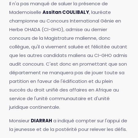
Il n'a pas manqué de saluer la présence de
Mademoiselle
Assitan COULIBALY
, lauréate
championne au Concours International Génie en
Herbe OHADA (CI-GHO), admise au dernier
concours de la Magistrature malienne, donc
collègue, qu'il a vivement saluée et félicitée autant
que les autres candidats maliens au CI-GHO admis
audit concours. C'est donc en promettant que son
département ne manquera pas de jouer toute sa
partition en faveur de l'édification et du plein
succès du droit unifié des affaires en Afrique au
service de l'unité communautaire et d'unité
juridique continentale.
Monsieur
DIARRAH
a indiqué compter sur l'appui de
la jeunesse et de la postérité pour relever les défis.