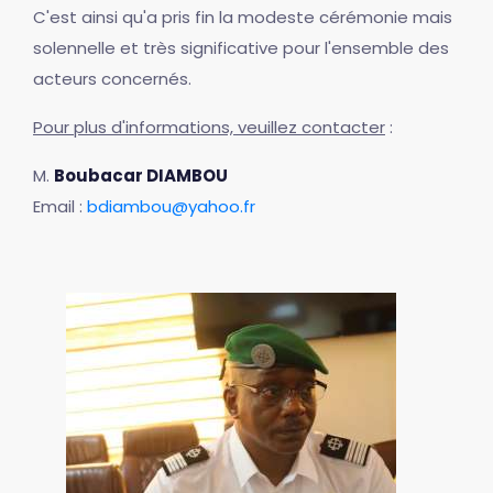
C'est ainsi qu'a pris fin la modeste cérémonie mais
solennelle et très significative pour l'ensemble des
acteurs concernés.
Pour plus d'informations, veuillez contacter
:
M.
Boubacar DIAMBOU
Email :
bdiambou@yahoo.fr