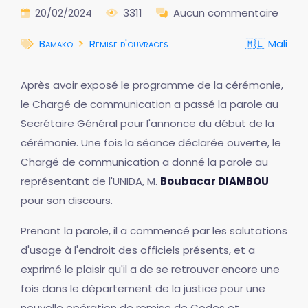
20/02/2024
3311
Aucun commentaire
Bamako
Remise d'ouvrages
🇲🇱 Mali
Après avoir exposé le programme de la cérémonie,
le Chargé de communication a passé la parole au
Secrétaire Général pour l'annonce du début de la
cérémonie. Une fois la séance déclarée ouverte, le
Chargé de communication a donné la parole au
représentant de l'UNIDA, M.
Boubacar DIAMBOU
pour son discours.
Prenant la parole, il a commencé par les salutations
d'usage à l'endroit des officiels présents, et a
exprimé le plaisir qu'il a de se retrouver encore une
fois dans le département de la justice pour une
nouvelle opération de remise de Codes et