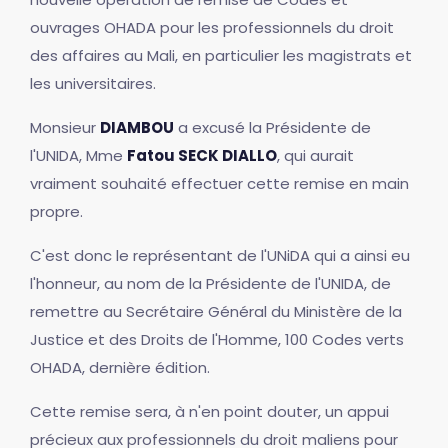
ouvrages OHADA pour les professionnels du droit
des affaires au Mali, en particulier les magistrats et
les universitaires.
Monsieur
DIAMBOU
a excusé la Présidente de
l'UNIDA, Mme
Fatou SECK DIALLO
, qui aurait
vraiment souhaité effectuer cette remise en main
propre.
C'est donc le représentant de l'UNiDA qui a ainsi eu
l'honneur, au nom de la Présidente de l'UNIDA, de
remettre au Secrétaire Général du Ministère de la
Justice et des Droits de l'Homme, 100 Codes verts
OHADA, dernière édition.
Cette remise sera, à n'en point douter, un appui
précieux aux professionnels du droit maliens pour