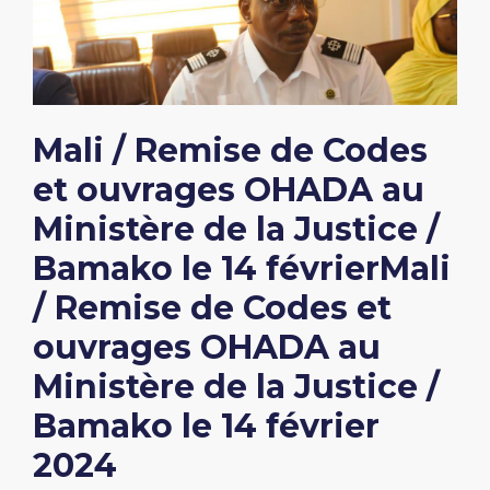
Mali / Remise de Codes
et ouvrages OHADA au
Ministère de la Justice /
Bamako le 14 févrierMali
/ Remise de Codes et
ouvrages OHADA au
Ministère de la Justice /
Bamako le 14 février
2024