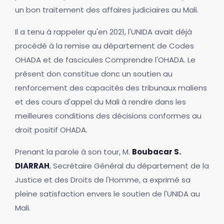
un bon traitement des affaires judiciaires au Mali.
Il a tenu à rappeler qu'en 2021, l'UNIDA avait déjà
procédé à la remise au département de Codes
OHADA et de fascicules Comprendre l'OHADA. Le
présent don constitue donc un soutien au
renforcement des capacités des tribunaux maliens
et des cours d'appel du Mali à rendre dans les
meilleures conditions des décisions conformes au
droit positif OHADA.
Prenant la parole à son tour, M.
Boubacar S.
DIARRAH
, Secrétaire Général du département de la
Justice et des Droits de l'Homme, a exprimé sa
pleine satisfaction envers le soutien de l'UNIDA au
Mali.