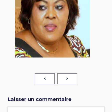
Laisser un commentaire