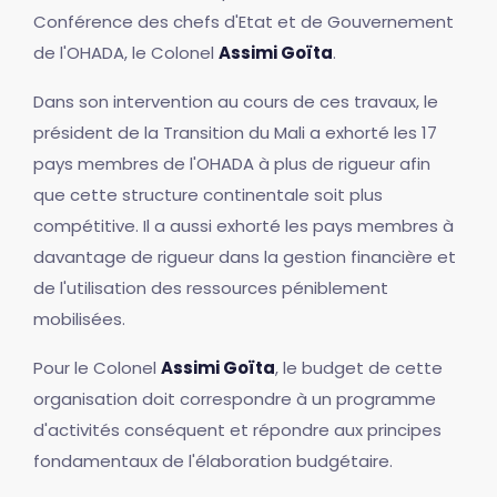
Conférence des chefs d'Etat et de Gouvernement
de l'OHADA, le Colonel
Assimi
Goïta
.
Dans son intervention au cours de ces travaux, le
président de la Transition du Mali a exhorté les 17
pays membres de l'OHADA à plus de rigueur afin
que cette structure continentale soit plus
compétitive. Il a aussi exhorté les pays membres à
davantage de rigueur dans la gestion financière et
de l'utilisation des ressources péniblement
mobilisées.
Pour le Colonel
Assimi Goïta
, le budget de cette
organisation doit correspondre à un programme
d'activités conséquent et répondre aux principes
fondamentaux de l'élaboration budgétaire.