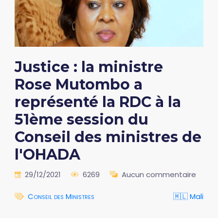
Justice : la ministre
Rose Mutombo a
représenté la RDC à la
51ème session du
Conseil des ministres de
l'OHADA
29/12/2021
6269
Aucun commentaire
Conseil des Ministres
🇲🇱 Mali