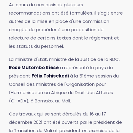
Au cours de ces assises, plusieurs
recommandations ont été formulées. Il s'agit entre
autres de la mise en place d'une commission
chargée de procéder à une proposition de
relecture de certains textes dont le règlement et
les statuts du personnel.
La ministre d'Etat, ministre de la Justice de la RDC,
Rose Mutombo Kiese
a représenté le pays du
président
Félix Tshisekedi
à la 51ème session du
Conseil des ministres de l'Organisation pour
l'Harmonisation en Afrique du Droit des Affaires
(OHADA), à Bamako, au Mali.
Ces travaux qui se sont déroulés du 16 au 17
décembre 2021 ont été ouverts par le président de
la Transition du Mali et président en exercice de la