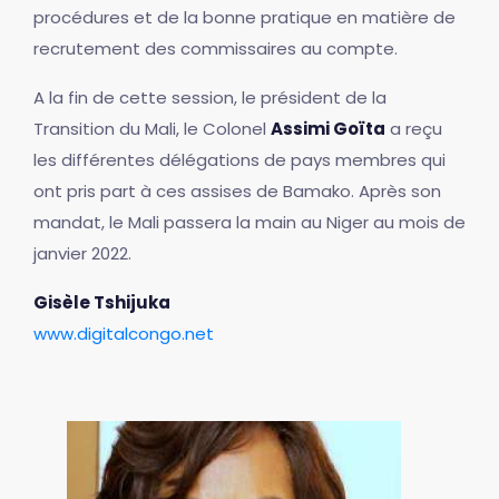
procédures et de la bonne pratique en matière de
recrutement des commissaires au compte.
A la fin de cette session, le président de la
Transition du Mali, le Colonel
Assimi Goïta
a reçu
les différentes délégations de pays membres qui
ont pris part à ces assises de Bamako. Après son
mandat, le Mali passera la main au Niger au mois de
janvier 2022.
Gisèle Tshijuka
www.digitalcongo.net