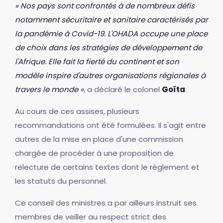
« Nos pays sont confrontés à de nombreux défis
notamment sécuritaire et sanitaire caractérisés par
la pandémie à Covid-19. L'OHADA occupe une place
de choix dans les stratégies de développement de
l'Afrique. Elle fait la fierté du continent et son
modèle inspire d'autres organisations régionales à
travers le monde »
, a déclaré le colonel
Goïta
.
Au cours de ces assises, plusieurs
recommandations ont été formulées. Il s'agit entre
autres de la mise en place d'une commission
chargée de procéder à une proposition de
relecture de certains textes dont le règlement et
les statuts du personnel.
Ce conseil des ministres a par ailleurs instruit ses
membres de veiller au respect strict des