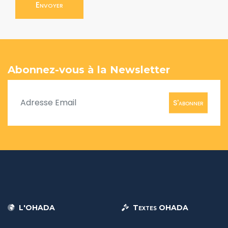
Envoyer
Abonnez-vous à la Newsletter
S'abonner
L'OHADA
Textes OHADA