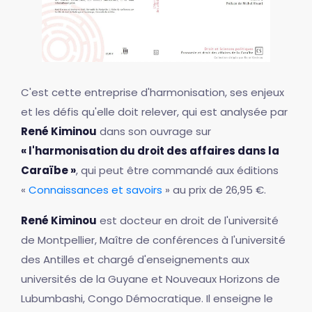
C'est cette entreprise d'harmonisation, ses enjeux
et les défis qu'elle doit relever, qui est analysée par
René Kiminou
dans son ouvrage sur
« l'harmonisation du droit des affaires dans la
Caraïbe »
, qui peut être commandé aux éditions
«
Connaissances et savoirs
» au prix de 26,95 €.
René Kiminou
est docteur en droit de l'université
de Montpellier, Maître de conférences à l'université
des Antilles et chargé d'enseignements aux
universités de la Guyane et Nouveaux Horizons de
Lubumbashi, Congo Démocratique. Il enseigne le