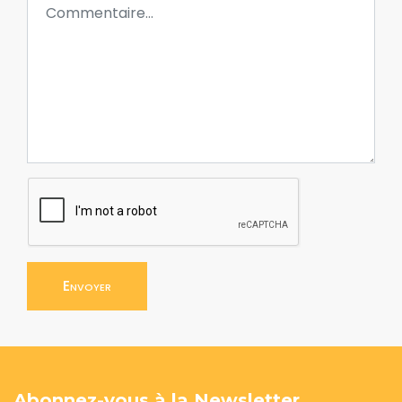
Envoyer
Abonnez-vous à la Newsletter