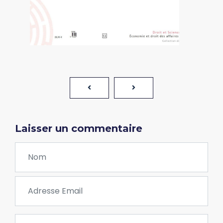
Laisser un commentaire