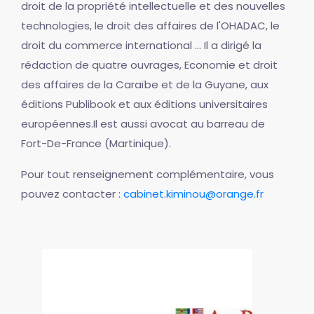
droit de la propriété intellectuelle et des nouvelles
technologies, le droit des affaires de l'OHADAC, le
droit du commerce international ... Il a dirigé la
rédaction de quatre ouvrages, Economie et droit
des affaires de la Caraïbe et de la Guyane, aux
éditions Publibook et aux éditions universitaires
européennes.Il est aussi avocat au barreau de
Fort-De-France (Martinique).
Pour tout renseignement complémentaire, vous
pouvez contacter :
cabinet.kiminou@orange.fr