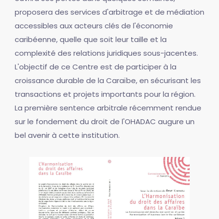
proposera des services d'arbitrage et de médiation
accessibles aux acteurs clés de l'économie
caribéenne, quelle que soit leur taille et la
complexité des relations juridiques sous-jacentes.
L'objectif de ce Centre est de participer à la
croissance durable de la Caraïbe, en sécurisant les
transactions et projets importants pour la région.
La première sentence arbitrale récemment rendue
sur le fondement du droit de l'OHADAC augure un
bel avenir à cette institution.