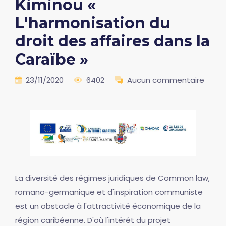
Kiminou «
L'harmonisation du
droit des affaires dans la
Caraïbe »
23/11/2020
6402
Aucun commentaire
La diversité des régimes juridiques de Common law,
romano-germanique et d'inspiration communiste
est un obstacle à l'attractivité économique de la
région caribéenne. D'où l'intérêt du projet