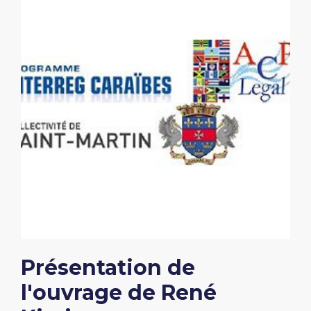
Présentation de
l'ouvrage de René