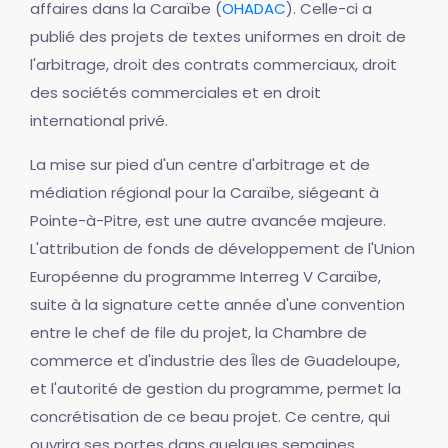
affaires dans la Caraïbe (
OHADAC
). Celle-ci a
publié des projets de textes uniformes en droit de
l'arbitrage, droit des contrats commerciaux, droit
des sociétés commerciales et en droit
international privé.
La mise sur pied d'un centre d'arbitrage et de
médiation régional pour la Caraïbe, siégeant à
Pointe-à-Pitre, est une autre avancée majeure.
L'attribution de fonds de développement de l'Union
Européenne du programme Interreg V Caraïbe,
suite à la signature cette année d'une convention
entre le chef de file du projet, la Chambre de
commerce et d'industrie des Îles de Guadeloupe,
et l'autorité de gestion du programme, permet la
concrétisation de ce beau projet. Ce centre, qui
ouvrira ses portes dans quelques semaines,