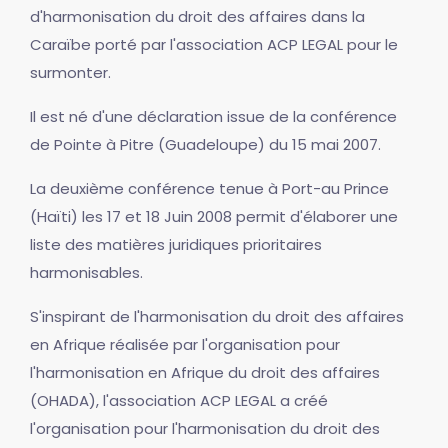
d'harmonisation du droit des affaires dans la
Caraïbe porté par l'association ACP LEGAL pour le
surmonter.
Il est né d'une déclaration issue de la conférence
de Pointe à Pitre (Guadeloupe) du 15 mai 2007.
La deuxième conférence tenue à Port-au Prince
(Haïti) les 17 et 18 Juin 2008 permit d'élaborer une
liste des matières juridiques prioritaires
harmonisables.
S'inspirant de l'harmonisation du droit des affaires
en Afrique réalisée par l'organisation pour
l'harmonisation en Afrique du droit des affaires
(OHADA), l'association ACP LEGAL a créé
l'organisation pour l'harmonisation du droit des