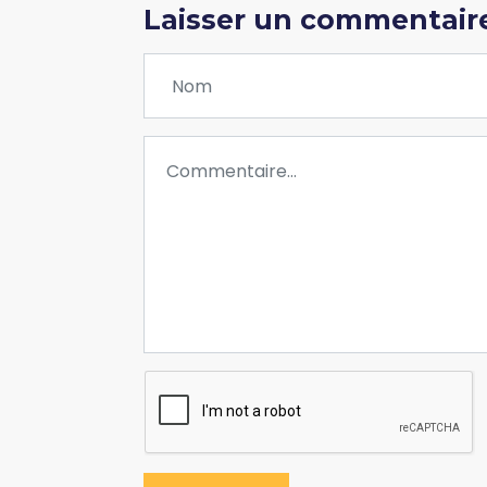
Laisser un commentair