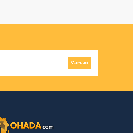
S'abonner