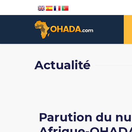
Actualité
Parution du nu
Afrique-OHAD