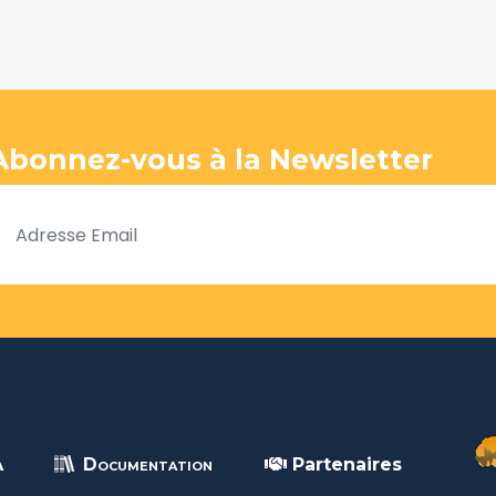
Abonnez-vous à la Newsletter
A
Documentation
Partenaires