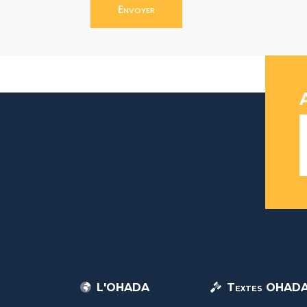
Envoyer
L'OHADA
Textes OHAD