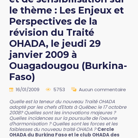
le thème : Les Enjeux et
Perspectives de la
révision du Traité
OHADA, le jeudi 29
janvier 2009 à
Ouagadougou (Burkina-
Faso)
16/01/2009
5753
Aucun commentaire
Quelle est la teneur du nouveau Traité OHADA
adopté par les chefs d'Etats à Québec le 17 octobre
2008? Quelles sont les innovations majeures ?
Quelles incidences sur la poursuite de l'oeuvre
d'harmonisation ? Quelles sont les forces et les
faiblesses du nouveau traité OHADA ?
Cercle
OHADA du Burkina Faso et le club OHADA des