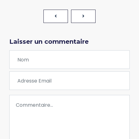
Laisser un commentaire