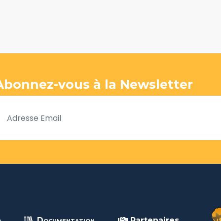
Abonnez-vous à la Newsletter
A
Documentation
Partenaires