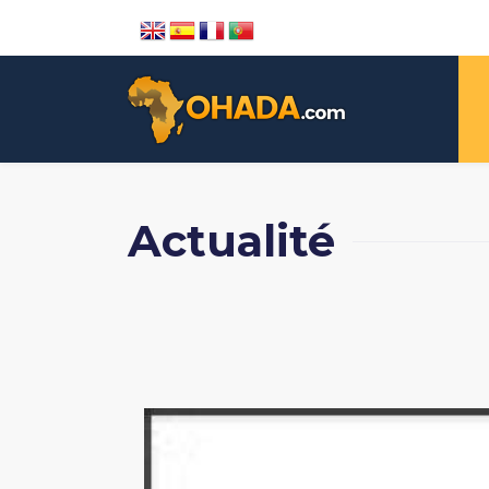
Actualité