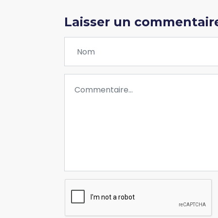
Laisser un commentair