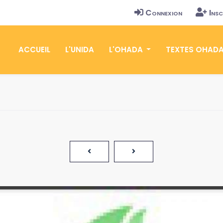
Connexion
Insc
ACCUEIL
L'UNIDA
L'OHADA
TEXTES OHAD