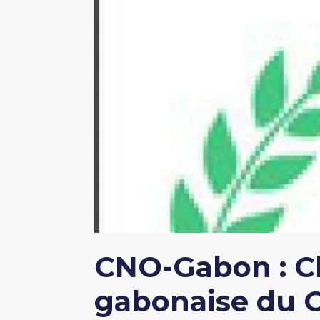
CNO-Gabon : C
gabonaise du 