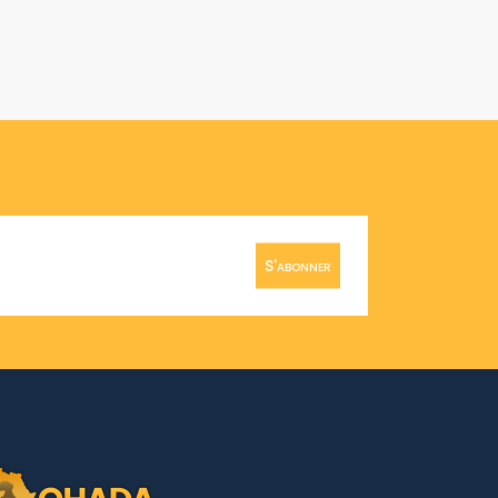
S'abonner