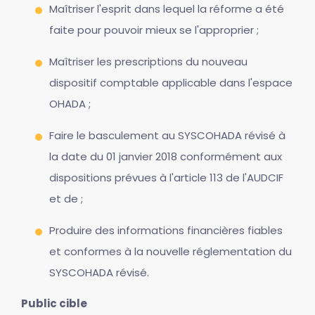
Maîtriser l'esprit dans lequel la réforme a été
faite pour pouvoir mieux se l'approprier ;
Maîtriser les prescriptions du nouveau
dispositif comptable applicable dans l'espace
OHADA ;
Faire le basculement au SYSCOHADA révisé à
la date du 01 janvier 2018 conformément aux
dispositions prévues à l'article 113 de l'AUDCIF
et de ;
Produire des informations financières fiables
et conformes à la nouvelle réglementation du
SYSCOHADA révisé.
Public cible