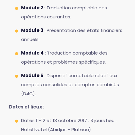
Module 2
: Traduction comptable des
opérations courantes.
Module 3
: Présentation des états financiers
annuels.
Module 4
: Traduction comptable des
opérations et problèmes spécifiques.
Module 5
: Dispositif comptable relatif aux
comptes consolidés et comptes combinés
(D4C).
Dates et lieux :
Dates 11-12 et 13 octobre 2017 : 3 jours Lieu :
Hôtel Ivotel (Abidjan - Plateau)