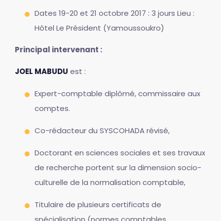
Dates 19-20 et 21 octobre 2017 : 3 jours Lieu :
Hôtel Le Président (Yamoussoukro)
Principal intervenant :
JOEL MABUDU
est :
Expert-comptable diplômé, commissaire aux
comptes.
Co-rédacteur du SYSCOHADA révisé,
Doctorant en sciences sociales et ses travaux
de recherche portent sur la dimension socio-
culturelle de la normalisation comptable,
Titulaire de plusieurs certificats de
spécialisation (normes comptables