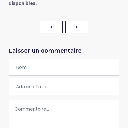
disponibles.
Laisser un commentaire