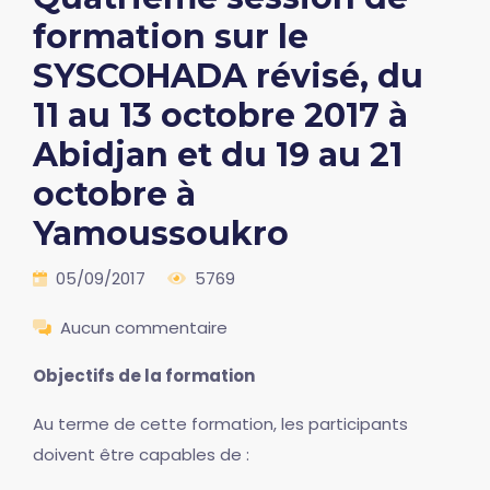
formation sur le
SYSCOHADA révisé, du
11 au 13 octobre 2017 à
Abidjan et du 19 au 21
octobre à
Yamoussoukro
05/09/2017
5769
Aucun commentaire
Objectifs de la formation
Au terme de cette formation, les participants
doivent être capables de :