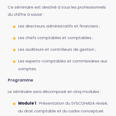
Ce séminaire est destiné à tous les professionnels
du chiffre à savoir :
Les directeurs administratifs et financiers ;
Les chefs comptables et comptables ;
Les auditeurs et contrôleurs de gestion ;
Les experts-comptables et commissaires aux
comptes.
Programme
Le séminaire sera décomposé en cinq modules :
Module 1
: Présentation du SYSCOHADA révisé,
du droit comptable et du cadre conceptuel.