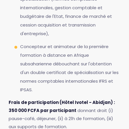
internationales, gestion comptable et
budgétaire de l'Etat, finance de marché et
cession acquisition et transmission
d'entreprise),
Concepteur et animateur de la première
formation à distance en Afrique
subsaharienne débouchant sur l'obtention
d'un double certificat de spécialisation sur les
normes comptables internationales IFRS et
IPSAS.
Frais de participation (Hôtel Ivotel - Abidjan) :
350 000 FCFA par participant
donnant droit (i)
pause-café, déjeuner, (ii) à 21h de formation, (iii)
aux supports de formation.