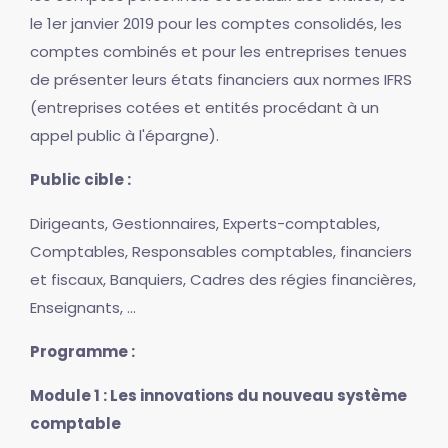
le 1er janvier 2019 pour les comptes consolidés, les
comptes combinés et pour les entreprises tenues
de présenter leurs états financiers aux normes IFRS
(entreprises cotées et entités procédant à un
appel public à l'épargne).
Public cible :
Dirigeants, Gestionnaires, Experts-comptables,
Comptables, Responsables comptables, financiers
et fiscaux, Banquiers, Cadres des régies financières,
Enseignants, ...
Programme :
Module 1 : Les innovations du nouveau système
comptable