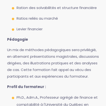
Ration des solvabilités et structure financière
Ratios reliés au marché
Levier financier
Pédagogie
Un mix de méthodes pédagogiques sera privilégié,
en alternant présentations magistrales, discussions
dirigées, des illustrations pratiques et des analyses
de cas. Cette formation fait appel au vécu des
participants et aux expériences du formateur.
Profil du formateur :
Ph.D., Adm.A., Professeur agrégé de finance et
comptabilité à l'Université du Québec en