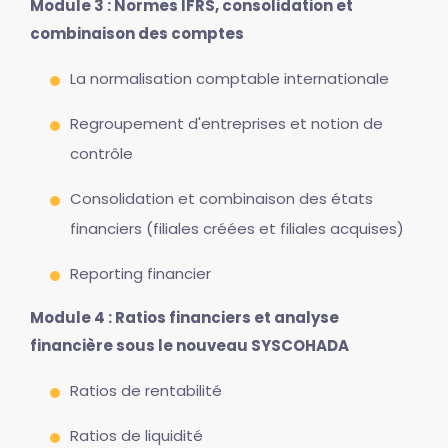
Module 3 : Normes IFRS, consolidation et
combinaison des comptes
La normalisation comptable internationale
Regroupement d'entreprises et notion de
contrôle
Consolidation et combinaison des états
financiers (filiales créées et filiales acquises)
Reporting financier
Module 4 : Ratios financiers et analyse
financière sous le nouveau SYSCOHADA
Ratios de rentabilité
Ratios de liquidité