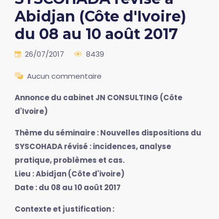
Abidjan (Côte d'Ivoire)
du 08 au 10 août 2017
26/07/2017
8439
Aucun commentaire
Annonce du cabinet JN CONSULTING (Côte
d'Ivoire)
Thème du séminaire : Nouvelles dispositions du
SYSCOHADA révisé : incidences, analyse
pratique, problèmes et cas.
Lieu : Abidjan (Côte d'ivoire)
Date : du 08 au 10 août 2017
Contexte et justification :