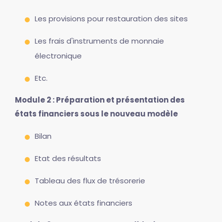
Les provisions pour restauration des sites
Les frais d'instruments de monnaie
électronique
Etc.
Module 2 : Préparation et présentation des
états financiers sous le nouveau modèle
Bilan
Etat des résultats
Tableau des flux de trésorerie
Notes aux états financiers