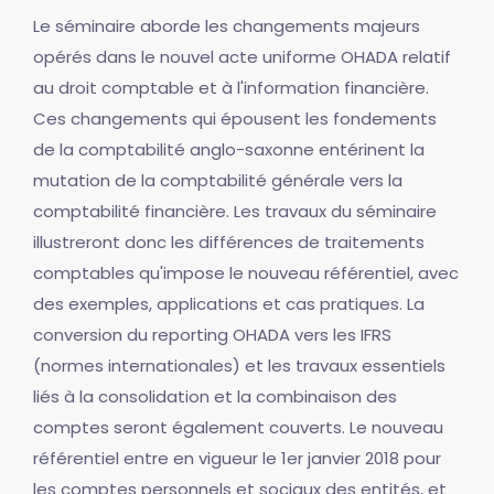
Le séminaire aborde les changements majeurs
opérés dans le nouvel acte uniforme OHADA relatif
au droit comptable et à l'information financière.
Ces changements qui épousent les fondements
de la comptabilité anglo-saxonne entérinent la
mutation de la comptabilité générale vers la
comptabilité financière. Les travaux du séminaire
illustreront donc les différences de traitements
comptables qu'impose le nouveau référentiel, avec
des exemples, applications et cas pratiques. La
conversion du reporting OHADA vers les IFRS
(normes internationales) et les travaux essentiels
liés à la consolidation et la combinaison des
comptes seront également couverts. Le nouveau
référentiel entre en vigueur le 1er janvier 2018 pour
les comptes personnels et sociaux des entités, et