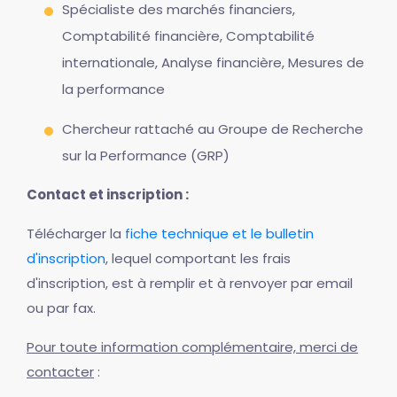
Spécialiste des marchés financiers,
Comptabilité financière, Comptabilité
internationale, Analyse financière, Mesures de
la performance
Chercheur rattaché au Groupe de Recherche
sur la Performance (GRP)
Contact et inscription :
Télécharger la
fiche technique et le bulletin
d'inscription
, lequel comportant les frais
d'inscription, est à remplir et à renvoyer par email
ou par fax.
Pour toute information complémentaire, merci de
contacter
: