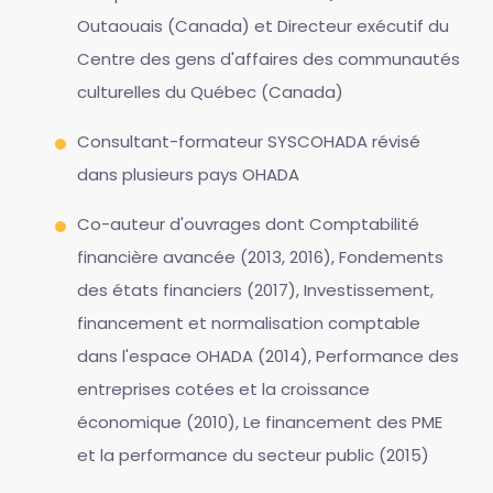
Outaouais (Canada) et Directeur exécutif du
Centre des gens d'affaires des communautés
culturelles du Québec (Canada)
Consultant-formateur SYSCOHADA révisé
dans plusieurs pays OHADA
Co-auteur d'ouvrages dont Comptabilité
financière avancée (2013, 2016), Fondements
des états financiers (2017), Investissement,
financement et normalisation comptable
dans l'espace OHADA (2014), Performance des
entreprises cotées et la croissance
économique (2010), Le financement des PME
et la performance du secteur public (2015)