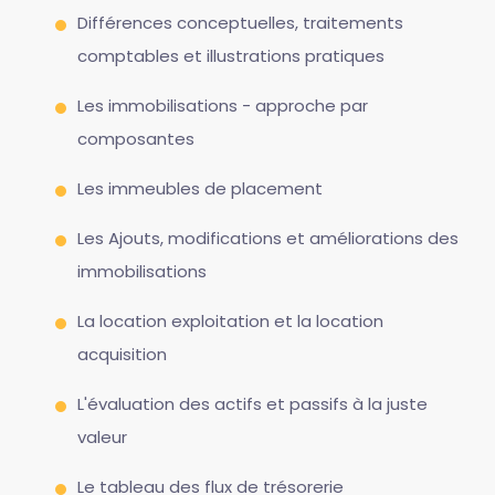
Différences conceptuelles, traitements
comptables et illustrations pratiques
Les immobilisations - approche par
composantes
Les immeubles de placement
Les Ajouts, modifications et améliorations des
immobilisations
La location exploitation et la location
acquisition
L'évaluation des actifs et passifs à la juste
valeur
Le tableau des flux de trésorerie