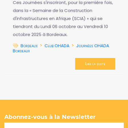
Ces Journées s'inscriront, pour la première fois,
dans la « Semaine de la Construction
d'infrastructures en Afrique (SCIA) » qui se
tiendront du Lundi 06 octobre au Vendredi 10
octobre 2025 à Bordeaux.
Bordeaux
Club OHADA
Journées OHADA
Bordeaux
Lire la suite
Abonnez-vous à la Newsletter