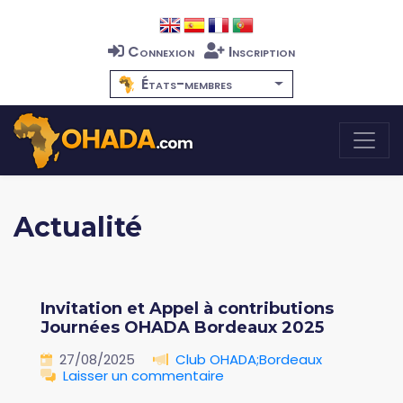
Connexion
Inscription
États-membres
Actualité
Invitation et Appel à contributions
Journées OHADA Bordeaux 2025
27/08/2025
Club OHADA;Bordeaux
Laisser un commentaire