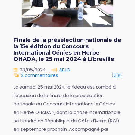
Finale de la présélection nationale de
la 15e édition du Concours
International Génies en Herbe
OHADA, le 25 mai 2024 à Libreville
28/05/2024
AEJG
2 commentaires
🇬🇦
Le samedi 25 mai 2024, le rideau est tombé à
l'occasion de la finale de la présélection
nationale du Concours International « Génies
en Herbe OHADA », dont la phase internationale
se tiendra en République de Côte d'Ivoire (RCI)
en septembre prochain. Accompagné par