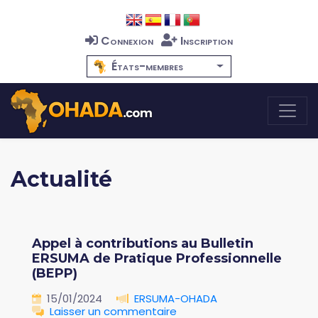
Connexion
Inscription
États-membres
Actualité
Appel à contributions au Bulletin
ERSUMA de Pratique Professionnelle
(BEPP)
15/01/2024
ERSUMA-OHADA
Laisser un commentaire