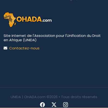
Site internet de l'Association pour l'Unification du Droit
en Afrique (UNIDA)
Contactez-nous
UNIDA | OHADA.com
©2026 • Tous droits réservés