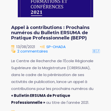
Appel à contributions : Prochains
numéros du Bulletin ERSUMA de
Pratique Professionnelle (BEPP)
13/08/2021
SP-OHADA
2 commentaires
🇧🇯
Le Centre de Recherche de l'École Régionale
Supérieure de la Magistrature (CRERSUMA),
dans le cadre de la pérénisation de ses
activités de publication, lance un appel à
contributions pour les prochains numéros du
« Bulletin ERSUMA de Pratique
Professionnelle »
au titre de l'année 2021.