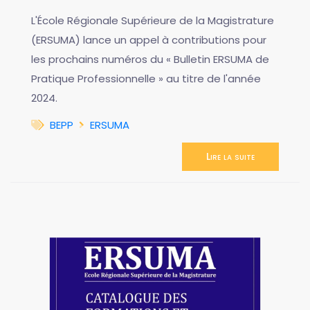
L'École Régionale Supérieure de la Magistrature
(ERSUMA) lance un appel à contributions pour
les prochains numéros du « Bulletin ERSUMA de
Pratique Professionnelle » au titre de l'année
2024.
BEPP
ERSUMA
Lire la suite