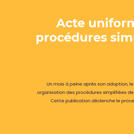
Acte uniform
procédures simp
Un mois à peine après son adoption, l
organisation des procédures simplifiées de
Cette publication déclenche le proce