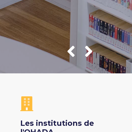
Les institutions de