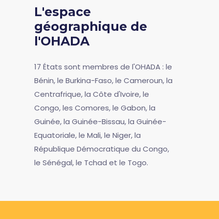
L'espace
géographique de
l'OHADA
17 États sont membres de l'OHADA : le
Bénin, le Burkina-Faso, le Cameroun, la
Centrafrique, la Côte d'Ivoire, le
Congo, les Comores, le Gabon, la
Guinée, la Guinée-Bissau, la Guinée-
Equatoriale, le Mali, le Niger, la
République Démocratique du Congo,
le Sénégal, le Tchad et le Togo.