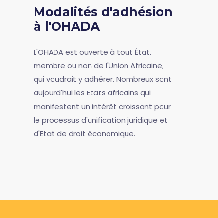
Modalités d'adhésion
à l'OHADA
L'OHADA est ouverte à tout État,
membre ou non de l'Union Africaine,
qui voudrait y adhérer. Nombreux sont
aujourd'hui les Etats africains qui
manifestent un intérêt croissant pour
le processus d'unification juridique et
d'Etat de droit économique.