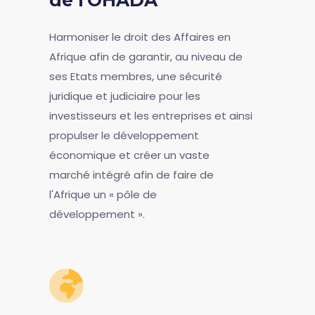
de l'OHADA
Harmoniser le droit des Affaires en
Afrique afin de garantir, au niveau de
ses Etats membres, une sécurité
juridique et judiciaire pour les
investisseurs et les entreprises et ainsi
propulser le développement
économique et créer un vaste
marché intégré afin de faire de
l'Afrique un « pôle de
développement ».