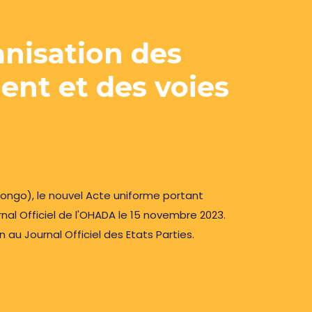
anisation des
ent et des voies
ongo), le nouvel Acte uniforme portant
al Officiel de l'OHADA le 15 novembre 2023.
u Journal Officiel des Etats Parties.