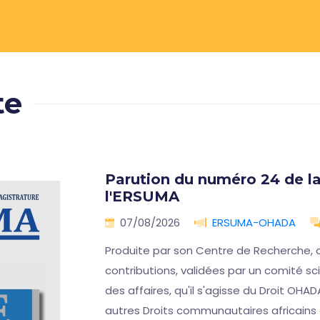
te
Parution du numéro 24 de la
l'ERSUMA
07/08/2026
ERSUMA-OHADA
Produite par son Centre de Recherche, 
contributions, validées par un comité scie
des affaires, qu'il s'agisse du Droit OHAD
autres Droits communautaires africains