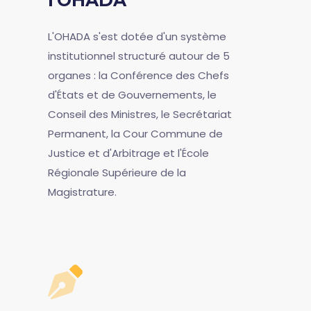
l'OHADA
L'OHADA s'est dotée d'un système
institutionnel structuré autour de 5
organes : la Conférence des Chefs
d'États et de Gouvernements, le
Conseil des Ministres, le Secrétariat
Permanent, la Cour Commune de
Justice et d'Arbitrage et l'École
Régionale Supérieure de la
Magistrature.