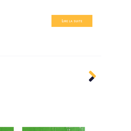
Lire la suite