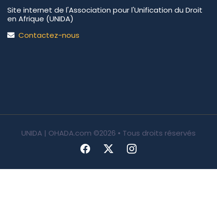
Site internet de l'Association pour l'Unification du Droit
en Afrique (UNIDA)
Contactez-nous
UNIDA | OHADA.com
©2026 • Tous droits réservés