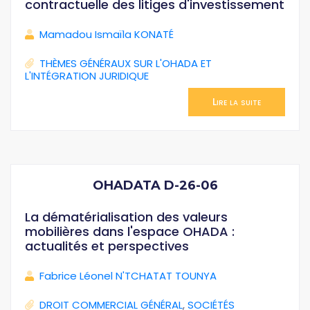
contractuelle des litiges d'investissement
Mamadou Ismaïla KONATÉ
THÈMES GÉNÉRAUX SUR L'OHADA ET
L'INTÉGRATION JURIDIQUE
Lire la suite
OHADATA D-26-06
La dématérialisation des valeurs
mobilières dans l'espace OHADA :
actualités et perspectives
Fabrice Léonel N'TCHATAT TOUNYA
DROIT COMMERCIAL GÉNÉRAL
,
SOCIÉTÉS