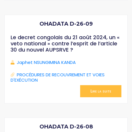
OHADATA D-26-09
Le decret congolais du 21 août 2024, un «
veto national » contre l’esprit de l’article
30 du nouvel AUPSRVE ?
Japhet NSUNGIMINA KANDA
PROCÉDURES DE RECOUVREMENT ET VOIES
D'EXÉCUTION
Lire la suite
OHADATA D-26-08