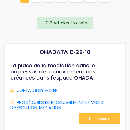
1 012 Articles trouvés
OHADATA D-26-10
La place de la médiation dans le
processus de recouvrement des
créances dans l'espace OHADA
DOPTA Jean-Marie
PROCÉDURES DE RECOUVREMENT ET VOIES
D'EXÉCUTION
,
MÉDIATION
Lire la suite