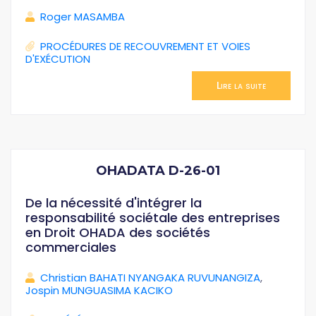
Roger MASAMBA
PROCÉDURES DE RECOUVREMENT ET VOIES
D'EXÉCUTION
Lire la suite
OHADATA D-26-01
De la nécessité d'intégrer la
responsabilité sociétale des entreprises
en Droit OHADA des sociétés
commerciales
Christian BAHATI NYANGAKA RUVUNANGIZA
,
Jospin MUNGUASIMA KACIKO