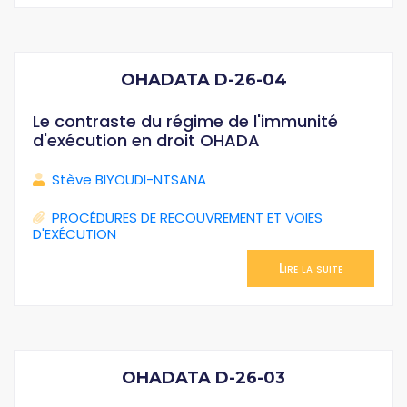
OHADATA D-26-04
Le contraste du régime de l'immunité
d'exécution en droit OHADA
Stève BIYOUDI-NTSANA
PROCÉDURES DE RECOUVREMENT ET VOIES
D'EXÉCUTION
Lire la suite
OHADATA D-26-03