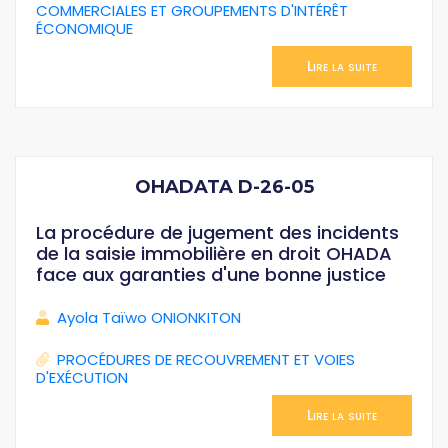
COMMERCIALES ET GROUPEMENTS D'INTÉRÊT
ÉCONOMIQUE
Lire la suite
OHADATA D-26-05
La procédure de jugement des incidents
de la saisie immobilière en droit OHADA
face aux garanties d'une bonne justice
Ayola Taïwo ONIONKITON
PROCÉDURES DE RECOUVREMENT ET VOIES
D'EXÉCUTION
Lire la suite