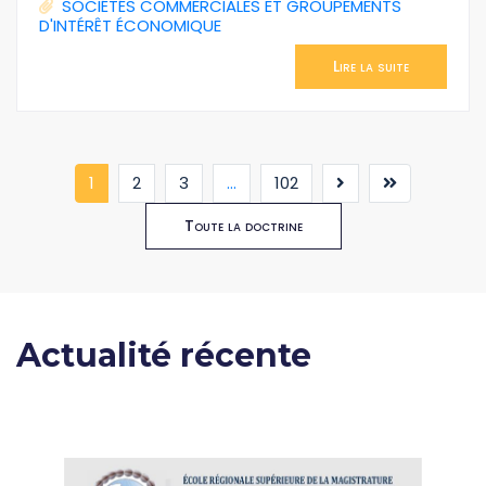
SOCIÉTÉS COMMERCIALES ET GROUPEMENTS
D'INTÉRÊT ÉCONOMIQUE
Lire la suite
(current)
1
2
3
...
102
Toute la doctrine
Actualité récente