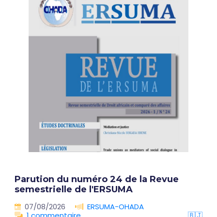
Parution du numéro 24 de la Revue
semestrielle de l'ERSUMA
07/08/2026
ERSUMA-OHADA
1 commentaire
🇧🇯