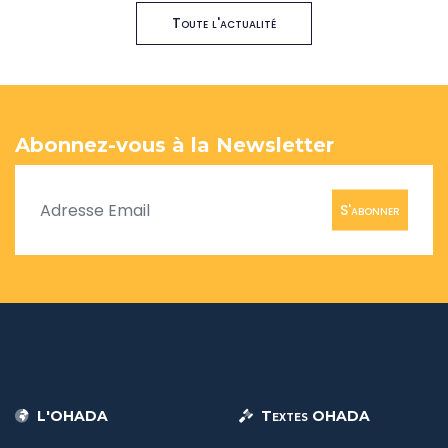
Toute l'actualité
Abonnez-vous à la Newsletter
S'abonner
L'OHADA
Textes OHADA