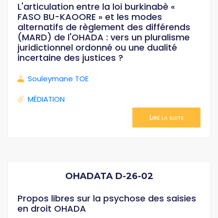
L'articulation entre la loi burkinabè «
FASO BU-KAOORE » et les modes
alternatifs de règlement des différends
(MARD) de l'OHADA : vers un pluralisme
juridictionnel ordonné ou une dualité
incertaine des justices ?
Souleymane TOE
MÉDIATION
Lire la suite
OHADATA D-26-02
Propos libres sur la psychose des saisies
en droit OHADA