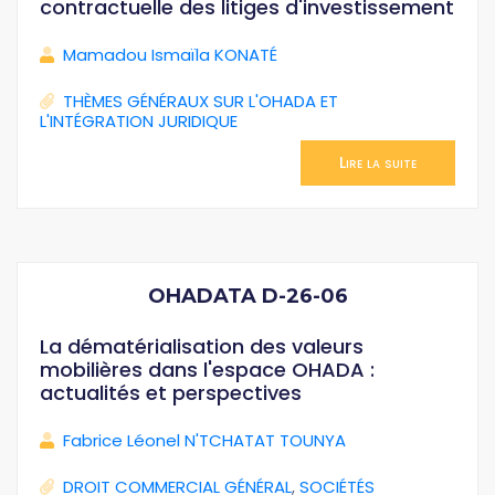
contractuelle des litiges d'investissement
Mamadou Ismaïla KONATÉ
THÈMES GÉNÉRAUX SUR L'OHADA ET
L'INTÉGRATION JURIDIQUE
Lire la suite
OHADATA D-26-06
La dématérialisation des valeurs
mobilières dans l'espace OHADA :
actualités et perspectives
Fabrice Léonel N'TCHATAT TOUNYA
DROIT COMMERCIAL GÉNÉRAL
,
SOCIÉTÉS