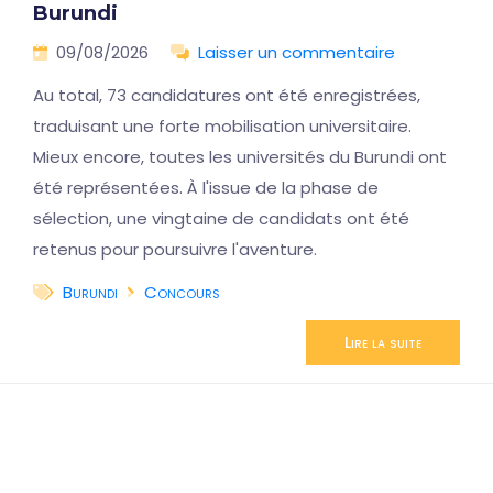
Burundi
09/08/2026
Laisser un commentaire
Au total, 73 candidatures ont été enregistrées,
traduisant une forte mobilisation universitaire.
Mieux encore, toutes les universités du Burundi ont
été représentées. À l'issue de la phase de
sélection, une vingtaine de candidats ont été
retenus pour poursuivre l'aventure.
Burundi
Concours
Lire la suite