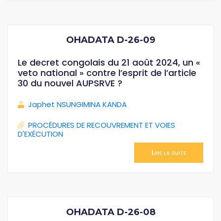
OHADATA D-26-09
Le decret congolais du 21 août 2024, un «
veto national » contre l’esprit de l’article
30 du nouvel AUPSRVE ?
Japhet NSUNGIMINA KANDA
PROCÉDURES DE RECOUVREMENT ET VOIES
D'EXÉCUTION
Lire la suite
OHADATA D-26-08