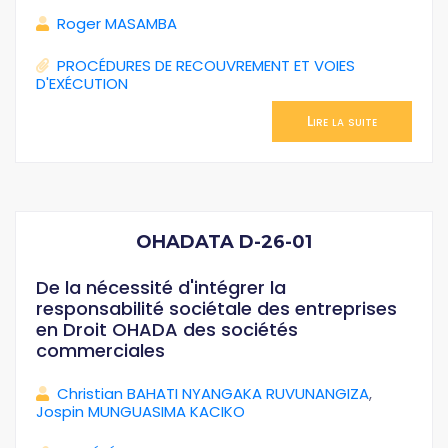
Roger MASAMBA
PROCÉDURES DE RECOUVREMENT ET VOIES
D'EXÉCUTION
Lire la suite
OHADATA D-26-01
De la nécessité d'intégrer la
responsabilité sociétale des entreprises
en Droit OHADA des sociétés
commerciales
Christian BAHATI NYANGAKA RUVUNANGIZA
,
Jospin MUNGUASIMA KACIKO