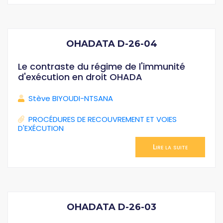
OHADATA D-26-04
Le contraste du régime de l'immunité
d'exécution en droit OHADA
Stève BIYOUDI-NTSANA
PROCÉDURES DE RECOUVREMENT ET VOIES
D'EXÉCUTION
Lire la suite
OHADATA D-26-03