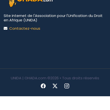
Site internet de l'Association pour l'Unification du Droit
en Afrique (UNIDA)
Contactez-nous
UNIDA | OHADA.com
©2026 • Tous droits réservés