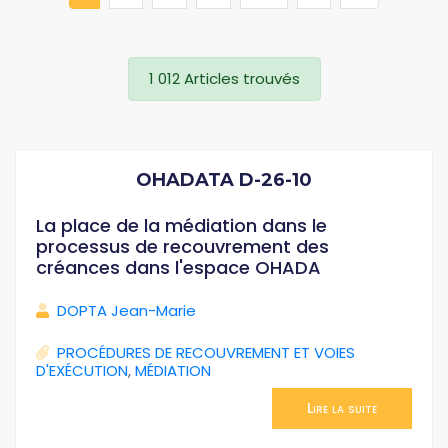
1 012 Articles trouvés
OHADATA D-26-10
La place de la médiation dans le
processus de recouvrement des
créances dans l'espace OHADA
DOPTA Jean-Marie
PROCÉDURES DE RECOUVREMENT ET VOIES
D'EXÉCUTION
,
MÉDIATION
Lire la suite