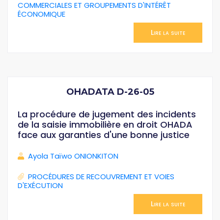
COMMERCIALES ET GROUPEMENTS D'INTÉRÊT
ÉCONOMIQUE
Lire la suite
OHADATA D-26-05
La procédure de jugement des incidents
de la saisie immobilière en droit OHADA
face aux garanties d'une bonne justice
Ayola Taïwo ONIONKITON
PROCÉDURES DE RECOUVREMENT ET VOIES
D'EXÉCUTION
Lire la suite