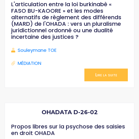
L'articulation entre la loi burkinabè «
FASO BU-KAOORE » et les modes
alternatifs de règlement des différends
(MARD) de l'OHADA : vers un pluralisme
juridictionnel ordonné ou une dualité
incertaine des justices ?
Souleymane TOE
MÉDIATION
Lire la suite
OHADATA D-26-02
Propos libres sur la psychose des saisies
en droit OHADA