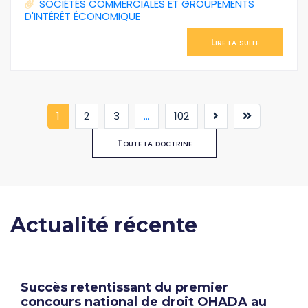
SOCIÉTÉS COMMERCIALES ET GROUPEMENTS
D'INTÉRÊT ÉCONOMIQUE
Lire la suite
(current)
1
2
3
...
102
Toute la doctrine
Actualité récente
Succès retentissant du premier
concours national de droit OHADA au