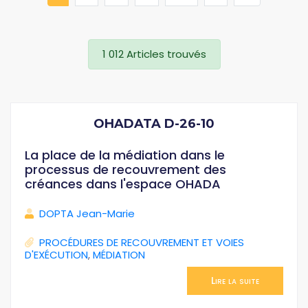
1 012 Articles trouvés
OHADATA D-26-10
La place de la médiation dans le
processus de recouvrement des
créances dans l'espace OHADA
DOPTA Jean-Marie
PROCÉDURES DE RECOUVREMENT ET VOIES
D'EXÉCUTION
,
MÉDIATION
Lire la suite