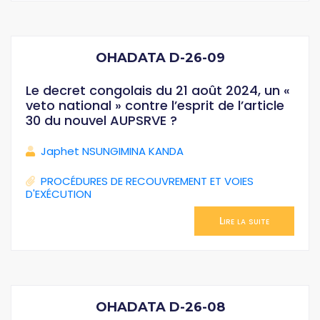
OHADATA D-26-09
Le decret congolais du 21 août 2024, un «
veto national » contre l’esprit de l’article
30 du nouvel AUPSRVE ?
Japhet NSUNGIMINA KANDA
PROCÉDURES DE RECOUVREMENT ET VOIES
D'EXÉCUTION
Lire la suite
OHADATA D-26-08