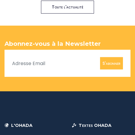
Toute l'actualité
Abonnez-vous à la Newsletter
S'abonner
L'OHADA
Textes OHADA