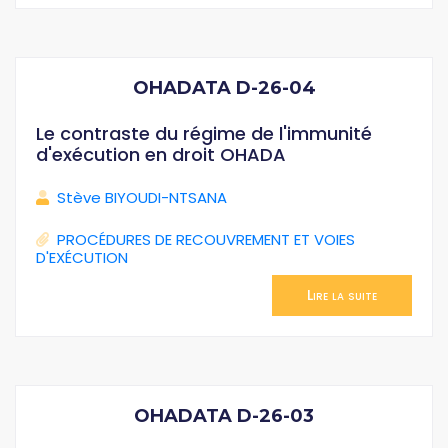
OHADATA D-26-04
Le contraste du régime de l'immunité
d'exécution en droit OHADA
Stève BIYOUDI-NTSANA
PROCÉDURES DE RECOUVREMENT ET VOIES
D'EXÉCUTION
Lire la suite
OHADATA D-26-03