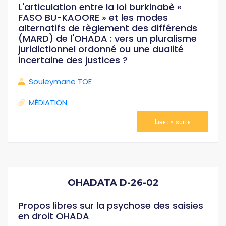
L'articulation entre la loi burkinabè «
FASO BU-KAOORE » et les modes
alternatifs de règlement des différends
(MARD) de l'OHADA : vers un pluralisme
juridictionnel ordonné ou une dualité
incertaine des justices ?
Souleymane TOE
MÉDIATION
Lire la suite
OHADATA D-26-02
Propos libres sur la psychose des saisies
en droit OHADA