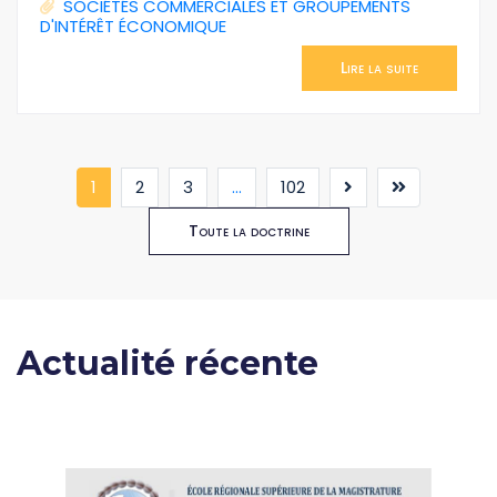
SOCIÉTÉS COMMERCIALES ET GROUPEMENTS
D'INTÉRÊT ÉCONOMIQUE
Lire la suite
(current)
1
2
3
...
102
Toute la doctrine
Actualité récente