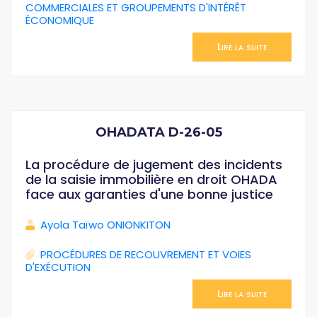
COMMERCIALES ET GROUPEMENTS D'INTÉRÊT
ÉCONOMIQUE
Lire la suite
OHADATA D-26-05
La procédure de jugement des incidents
de la saisie immobilière en droit OHADA
face aux garanties d'une bonne justice
Ayola Taïwo ONIONKITON
PROCÉDURES DE RECOUVREMENT ET VOIES
D'EXÉCUTION
Lire la suite