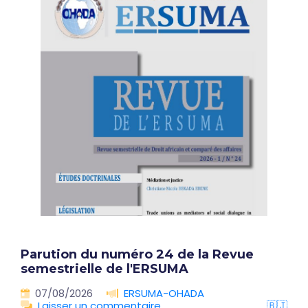
Parution du numéro 24 de la Revue
semestrielle de l'ERSUMA
07/08/2026
ERSUMA-OHADA
Laisser un commentaire
🇧🇯