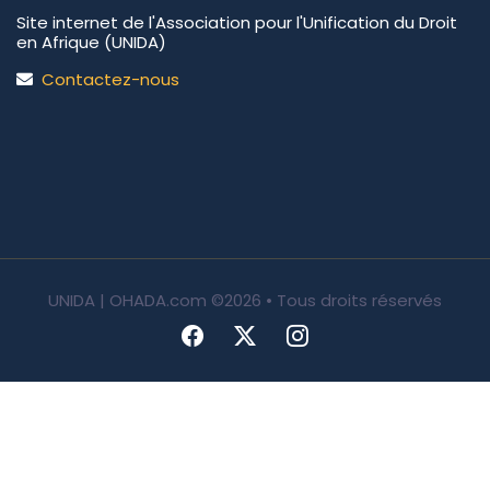
Site internet de l'Association pour l'Unification du Droit
en Afrique (UNIDA)
Contactez-nous
UNIDA | OHADA.com
©2026 • Tous droits réservés