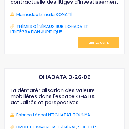
contractuelle des litiges d'investissement
Mamadou Ismaïla KONATÉ
THÈMES GÉNÉRAUX SUR L'OHADA ET
L'INTÉGRATION JURIDIQUE
Lire la suite
OHADATA D-26-06
La dématérialisation des valeurs
mobilières dans l'espace OHADA :
actualités et perspectives
Fabrice Léonel N'TCHATAT TOUNYA
DROIT COMMERCIAL GÉNÉRAL
,
SOCIÉTÉS