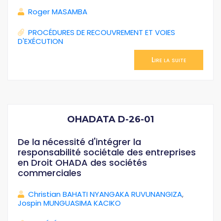
Roger MASAMBA
PROCÉDURES DE RECOUVREMENT ET VOIES
D'EXÉCUTION
Lire la suite
OHADATA D-26-01
De la nécessité d'intégrer la
responsabilité sociétale des entreprises
en Droit OHADA des sociétés
commerciales
Christian BAHATI NYANGAKA RUVUNANGIZA
,
Jospin MUNGUASIMA KACIKO